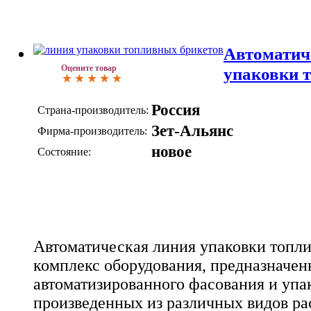
Автоматич
Оцените товар
упаковки 
Россия
Страна-производитель:
Зет-Альянс
Фирма-производитель:
новое
Состояние:
Автоматическая линия упаковки топли
комплекс оборудования, предназначен
автоматизированного фасования и упа
произведенных из различных видов ра