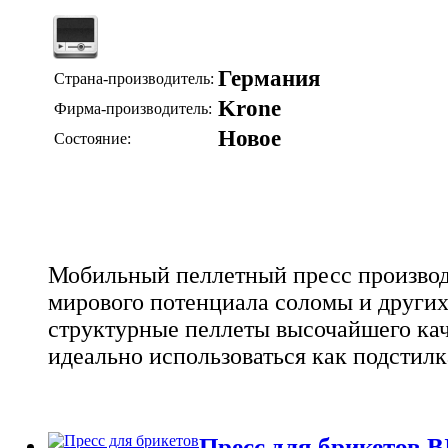
Германия
Страна-производитель:
Krone
Фирма-производитель:
Новое
Состояние:
Мобильный пеллетный пресс производ
мирового потенциала соломы и других
структурные пеллеты высочайшего кач
идеально использоваться как подстилк
Пресс для брикетов