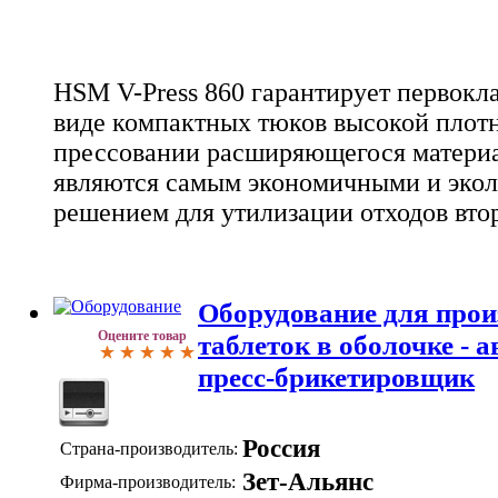
HSM V-Press 860 гарантирует первокла
виде компактных тюков высокой плот
прессовании расширяющегося материа
являются самым экономичными и эко
решением для утилизации отходов вто
Оборудование для про
Оцените товар
таблеток в оболочке - 
пресс-брикетировщик
Россия
Страна-производитель:
Зет-Альянс
Фирма-производитель: