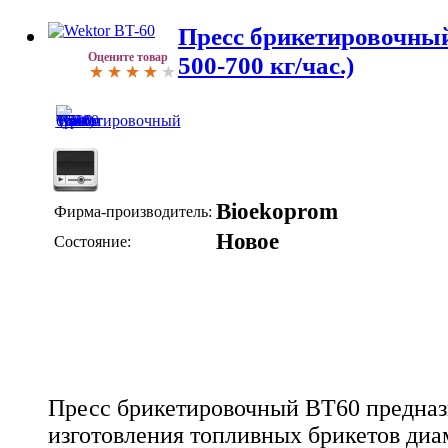
Пресс брикетировочный
Оцените товар
500-700 кг/час.)
Bioekoprom
Фирма-производитель:
Новое
Состояние:
Пресс брикетировочный BT60 предназ
изготовления топливных брикетов диа