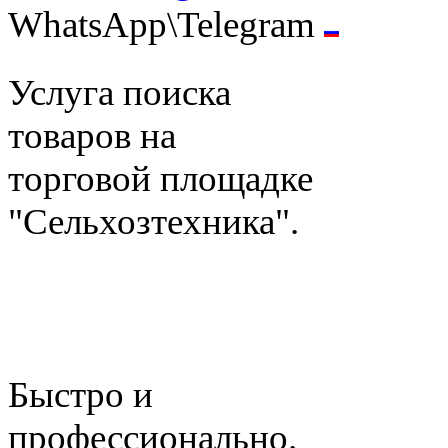
WhatsApp\Telegram
Услуга поиска
товаров на
торговой площадке
"Сельхозтехника".
Быстро и
профессионально.