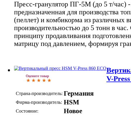
Пресс-гранулятор ПГ-5М (до 5 т/час) -
предназначенная для производства то
(пеллет) и комбикорма из различных в
производительностью до 5 тонн в час.
принципу продавливания подготовлен
матрицу под давлением, формируя гра
Вертик
Оцените товар
V-Pres
Германия
Страна-производитель:
HSM
Фирма-производитель:
Новое
Состояние: