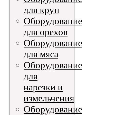
для круп
Оборудование
для орехов
Оборудование
для мяса
Оборудование
для
нарезки и
измельчения
Оборудование