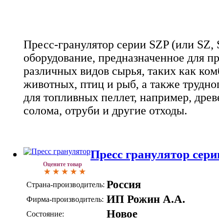
Пресс-гранулятор серии SZP (или SZ, 
оборудование, предназначенное для пр
различных видов сырья, таких как ко
животных, птиц и рыб, а также трудн
для топливных пеллет, например, дре
солома, отруби и другие отходы.
Пресс гранулятор сери
Оцените товар
Россия
Страна-производитель:
ИП Рожин А.А.
Фирма-производитель:
Новое
Состояние: