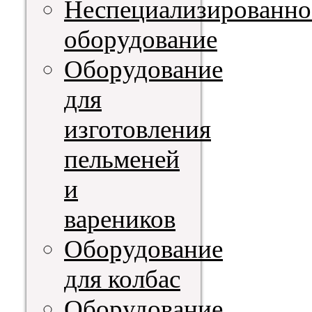
Неспециализированно
оборудование
Оборудование
для
изготовления
пельменей
и
вареников
Оборудование
для колбас
Оборудование