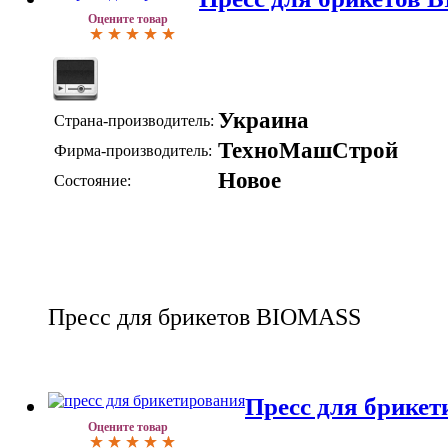
Оцените товар
Украина
Страна-производитель:
ТехноМашСтрой
Фирма-производитель:
Новое
Состояние:
Пресс для брикетов BIOMASS
Пресс для брикет
Оцените товар