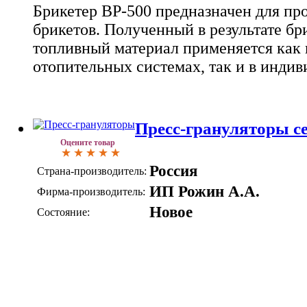
Брикетер ВР-500 предназначен для пр
брикетов. Полученный в результате б
топливный материал применяется ка
отопительных системах, так и в индив
Пресс-грануляторы 
Оцените товар
Россия
Страна-производитель:
ИП Рожин А.А.
Фирма-производитель:
Новое
Состояние: