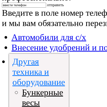
отправить
Введите в поле номер теле
и мы вам обязательно пере
Автомобили для с/х
Внесение удобрений и п
Другая
техника и
оборудование
Бункерные
весы