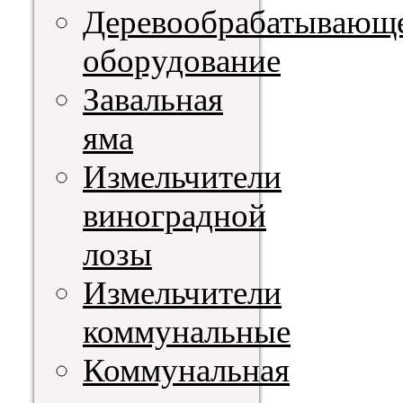
Деревообрабатывающ
оборудование
Завальная
яма
Измельчители
виноградной
лозы
Измельчители
коммунальные
Коммунальная