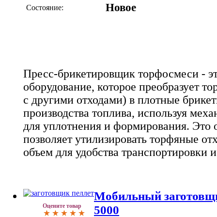
Новое
Состояние:
Пресс-брикетировщик торфосмеси - 
оборудование, которое преобразует тор
с другими отходами) в плотные брикет
производства топлива, используя меха
для уплотнения и формирования. Это 
позволяет утилизировать торфяные от
объем для удобства транспортировки 
Мобильный заготовщи
Оцените товар
5000