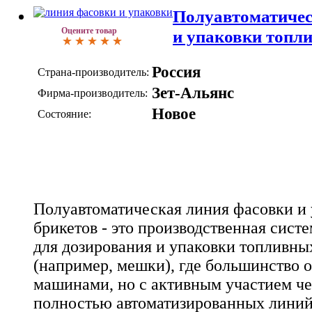
Полуавтоматичес
Оцените товар
и упаковки топл
Россия
Страна-производитель:
Зет-Альянс
Фирма-производитель:
Новое
Состояние:
Полуавтоматическая линия фасовки и
брикетов - это производственная сист
для дозирования и упаковки топливных
(например, мешки), где большинство 
машинами, но с активным участием чел
полностью автоматизированных лини