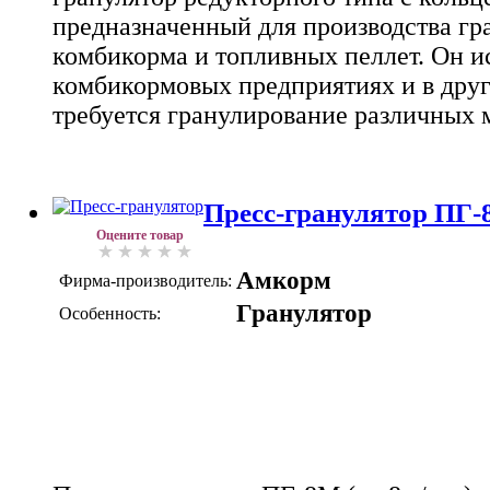
предназначенный для производства гр
комбикорма и топливных пеллет. Он и
комбикормовых предприятиях и в друг
требуется гранулирование различных 
Пресс-гранулятор ПГ-8
Оцените товар
Амкорм
Фирма-производитель:
Гранулятор
Особенность: