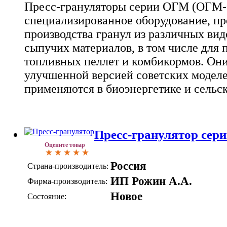
Пресс-грануляторы серии ОГМ (ОГМ-0.
специализированное оборудование, пр
производства гранул из различных ви
сыпучих материалов, в том числе для 
топливных пеллет и комбикормов. Он
улучшенной версией советских модел
применяются в биоэнергетике и сельск
Пресс-гранулятор сер
Оцените товар
Россия
Страна-производитель:
ИП Рожин А.А.
Фирма-производитель:
Новое
Состояние: