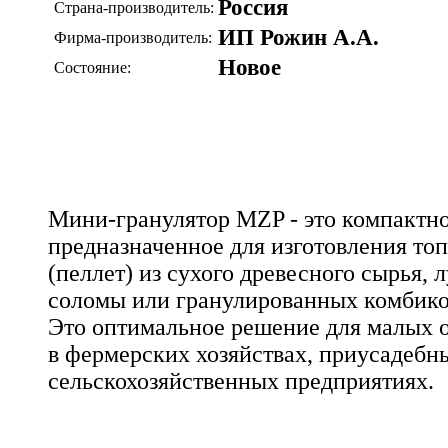
Россия
Страна-производитель:
ИП Рожин А.А.
Фирма-производитель:
Новое
Состояние:
Мини-гранулятор MZP - это компактно
предназначенное для изготовления то
(пеллет) из сухого древесного сырья, 
соломы или гранулированных комбико
Это оптимальное решение для малых о
в фермерских хозяйствах, приусадебн
сельскохозяйственных предприятиях.