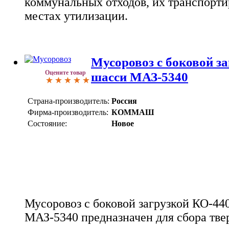
коммунальных отходов, их транспорти
местах утилизации.
Мусоровоз с боковой за
Оцените товар
шасси МАЗ-5340
Страна-производитель:
Россия
Фирма-производитель:
КОММАШ
Состояние:
Новое
Мусоровоз с боковой загрузкой КО-44
МАЗ-5340 предназначен для сбора тв