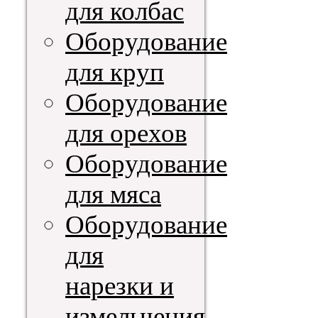
для колбас
Оборудование
для круп
Оборудование
для орехов
Оборудование
для мяса
Оборудование
для
нарезки и
измельчения