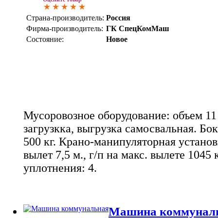
Страна-производитель:
Россия
Фирма-производитель:
ГК СпецКомМаш
Состояние:
Новое
Мусоровозное оборудование: объем 11 
загрузкка, выгрузка самосвальная. Бо
500 кг. Крано-манипуляторная установ
вылет 7,5 м., г/п на макс. вылете 1045
уплотнения: 4.
Машина коммуналь