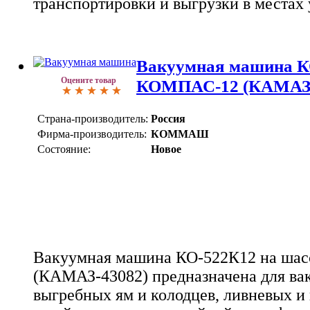
транспортировки и выгрузки в местах 
Вакуумная машина К
Оцените товар
КОМПАС-12 (КАМАЗ-
Страна-производитель:
Россия
Фирма-производитель:
КОММАШ
Состояние:
Новое
Вакуумная машина КО-522К12 на ша
(КАМАЗ-43082) предназначена для ва
выгребных ям и колодцев, ливневых 