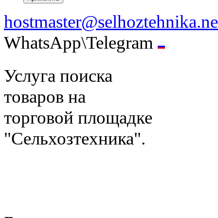
hostmaster@selhoztehnika.ne
WhatsApp\Telegram
Услуга поиска
товаров на
торговой площадке
"Сельхозтехника".