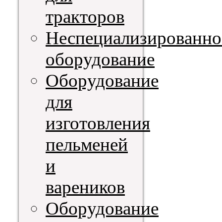
тракторов
Неспециализированно
оборудование
Оборудование
для
изготовления
пельменей
и
вареников
Оборудование