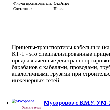
Фирма-производитель:
СелАгро
Состояние:
Новое
Прицепы-транспортеры кабельные (каб
КТ-1 - это специализированные приц
предназначенные для транспортировки
барабанов с кабелями, проводами, тр
аналогичными грузами при строитель
инженерных сетей.
Мусоровоз с КМУ. УМ-1
Оцените товар