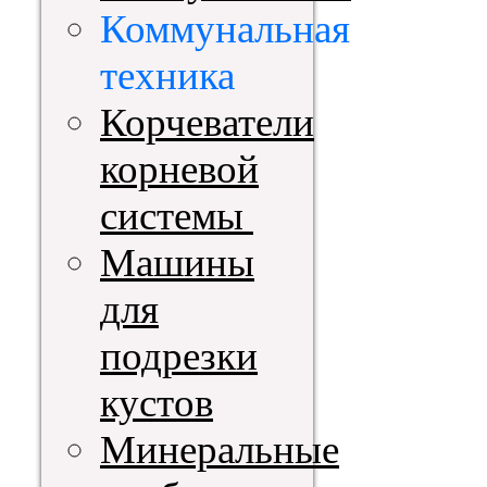
Коммунальная
техника
Корчеватели
корневой
системы
Машины
для
подрезки
кустов
Минеральные