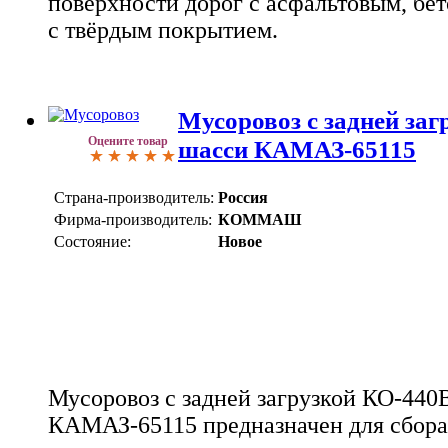
поверхности дорог с асфальтовым, бе
с твёрдым покрытием.
Мусоровоз с задней за
Оцените товар
шасси КАМАЗ-65115
Страна-производитель:
Россия
Фирма-производитель:
КОММАШ
Состояние:
Новое
Мусоровоз с задней загрузкой КО-440
КАМАЗ-65115 предназначен для сбора