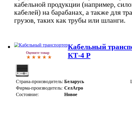
кабельной продукции (например, сил
кабелей) на барабанах, а также для т
грузов, таких как трубы или шланги.
Кабельный транспо
Оцените товар
КТ-4 Р
Страна-производитель:
Беларусь
Фирма-производитель:
СелАгро
Состояние:
Новое