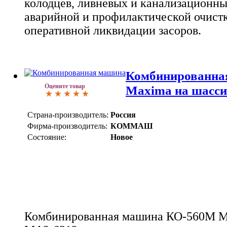
колодцев, ливневых и канализационных
аварийной и профилактической очистк
оперативной ликвидации засоров.
Комбинированна
Оцените товар
Maxima на шасси
Страна-производитель:
Россия
Фирма-производитель:
КОММАШ
Состояние:
Новое
Комбинированная машина КО-560М M