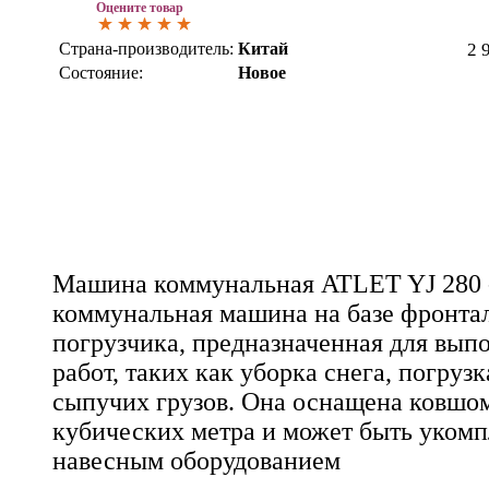
Оцените товар
Страна-производитель:
Китай
2 
Состояние:
Новое
Машина коммунальная ATLET YJ 280 -
коммунальная машина на базе фронта
погрузчика, предназначенная для вып
работ, таких как уборка снега, погруз
сыпучих грузов. Она оснащена ковшом
кубических метра и может быть укомп
навесным оборудованием