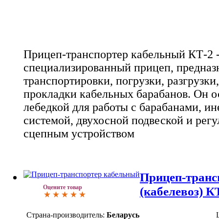
Прицеп-транспортер кабельный КТ-2 -
специализированный прицеп, предназ
транспортировки, погрузки, разгрузки
прокладки кабельных барабанов. Он 
лебедкой для работы с барабанами, и
системой, двухосной подвеской и рег
сцепным устройством
Прицеп-транс
Оцените товар
(кабелевоз) К
Страна-производитель:
Беларусь