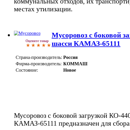
коммунальных отходов, их транспорти
местах утилизации.
Мусоровоз с боковой за
Оцените товар
шасси КАМАЗ-65111
Страна-производитель:
Россия
Фирма-производитель:
КОММАШ
Состояние:
Новое
Мусоровоз с боковой загрузкой КО-44
КАМАЗ-65111 предназначен для сбора