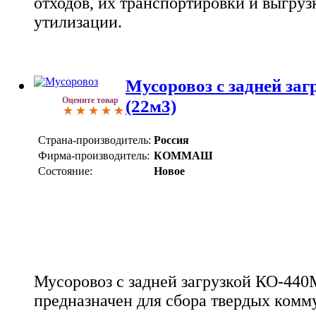
отходов, их транспортировки и выгруз
утилизации.
Мусоровоз с задней за
Оцените товар
(22м3)
Страна-производитель:
Россия
Фирма-производитель:
КОММАШ
Состояние:
Новое
Мусоровоз с задней загрузкой КО-440
предназначен для сбора твердых комм