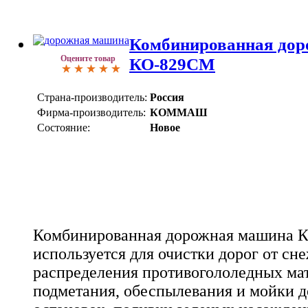
Комбинированная до
Оцените товар
КО-829СМ
Страна-производитель:
Россия
Фирма-производитель:
КОММАШ
Состояние:
Новое
Комбинированная дорожная машина 
используется для очистки дорог от сн
распределения противогололедных мате
подметания, обеспылевания и мойки д