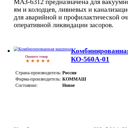
МАЗ-6312 предназначена для вакуумн
ям и колодцев, ливневых и канализаци
для аварийной и профилактической оч
оперативной ликвидации засоров.
Комбинированна
Оцените товар
КО-560А-01
Страна-производитель:
Россия
Фирма-производитель:
КОММАШ
Состояние:
Новое