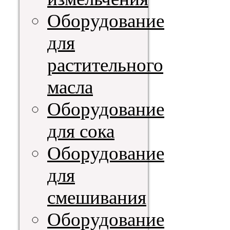
Оборудование
для
растительного
масла
Оборудование
для сока
Оборудование
для
смешивания
Оборудование