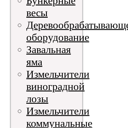
Бункерные
весы
Деревообрабатывающ
оборудование
Завальная
яма
Измельчители
виноградной
лозы
Измельчители
коммунальные