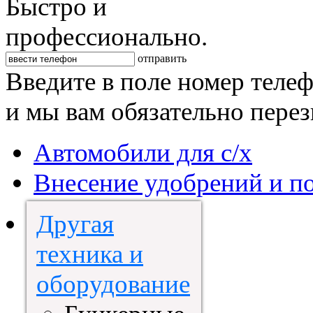
Быстро и
профессионально.
отправить
Введите в поле номер теле
и мы вам обязательно пере
Автомобили для с/х
Внесение удобрений и п
Другая
техника и
оборудование