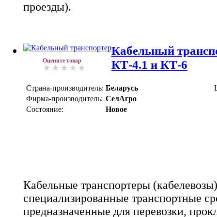
проезды).
Кабельный транспо
Оцените товар
КТ-4.1 и КТ-6
Страна-производитель:
Беларусь
Фирма-производитель:
СелАгро
Состояние:
Новое
Кабельные транспортеры (кабелевозы) 
специализированные транспортные ср
предназначенные для перевозки, прок