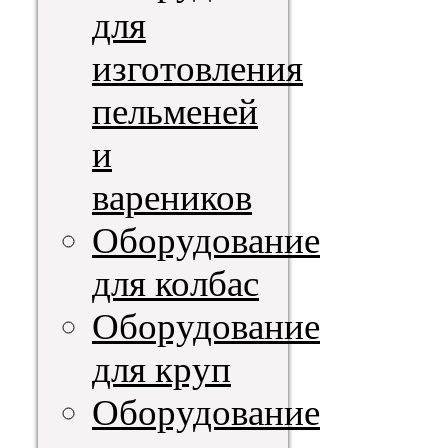
для
изготовления
пельменей
и
вареников
Оборудование
для колбас
Оборудование
для круп
Оборудование