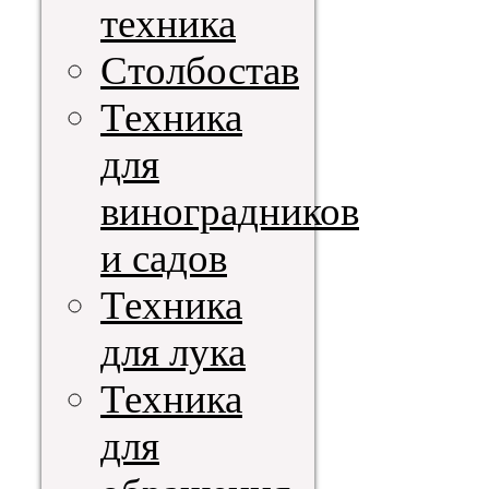
техника
Столбостав
Техника
для
виноградников
и садов
Техника
для лука
Техника
для