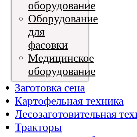
оборудование
Оборудование
для
фасовки
Медицинское
оборудование
Заготовка сена
Картофельная техника
Лесозаготовительная тех
Тракторы