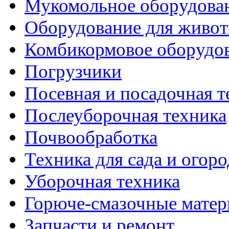
Мукомольное оборудова
Оборудование для живот
Комбикормовое оборудо
Погрузчики
Посевная и посадочная т
Послеуборочная техника
Почвообработка
Техника для сада и огоро
Уборочная техника
Горюче-смазочные мате
Запчасти и ремонт