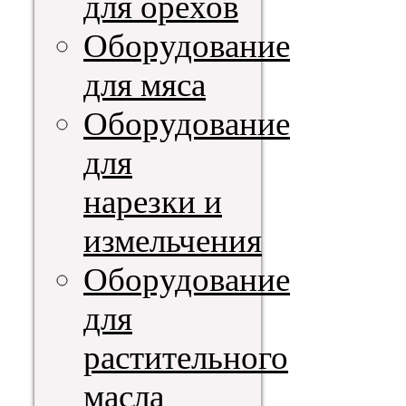
для орехов
Оборудование
для мяса
Оборудование
для
нарезки и
измельчения
Оборудование
для
растительного
масла