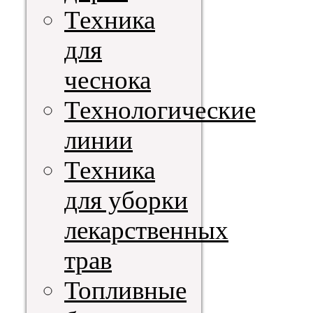
Техника
для
чеснока
Технологические
линии
Техника
для уборки
лекарственных
трав
Топливные