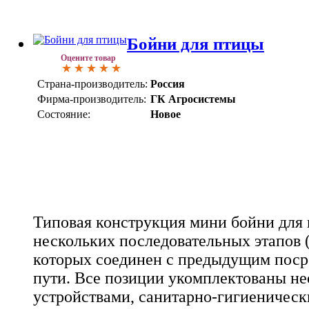
Бойни для птицы
Оцените товар
Страна-производитель:
Россия
Фирма-производитель:
ГК Агросистемы
Состояние:
Новое
Типовая конструкция мини бойни для 
нескольких последовательных этапов 
которых соединен с предыдущим поср
пути. Все позиции укомплектованы н
устройствами, санитарно-гигиеническ