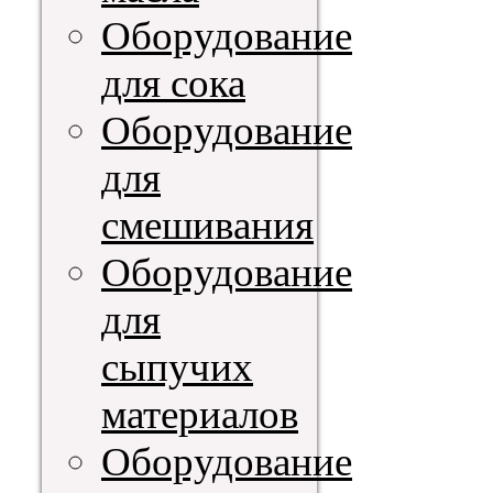
Оборудование
для сока
Оборудование
для
смешивания
Оборудование
для
сыпучих
материалов
Оборудование