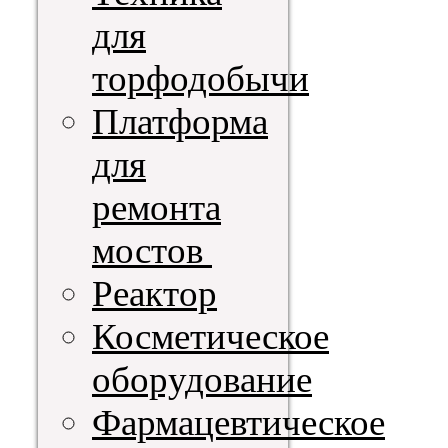
для
торфодобычи
Платформа
для
ремонта
мостов
Реактор
Косметическое
оборудование
Фармацевтическое