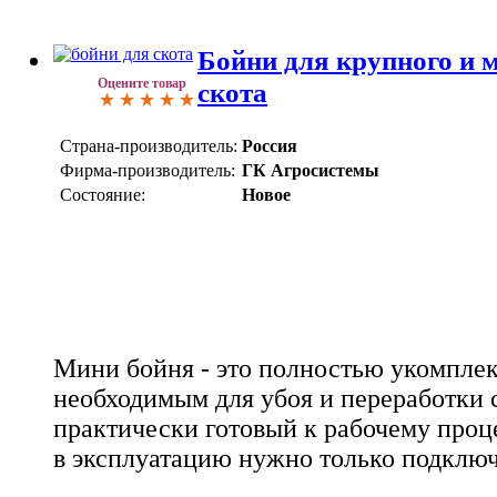
Бойни для крупного и м
Оцените товар
скота
Страна-производитель:
Россия
Фирма-производитель:
ГК Агросистемы
Состояние:
Новое
Мини бойня - это полностью укомпле
необходимым для убоя и переработки 
практически готовый к рабочему проце
в эксплуатацию нужно только подклю