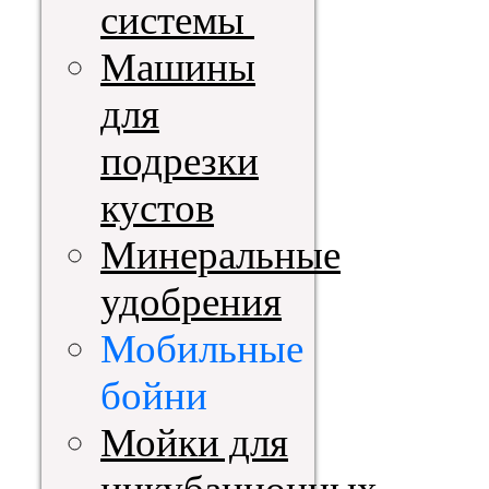
системы
Машины
для
подрезки
кустов
Минеральные
удобрения
Мобильные
бойни
Мойки для