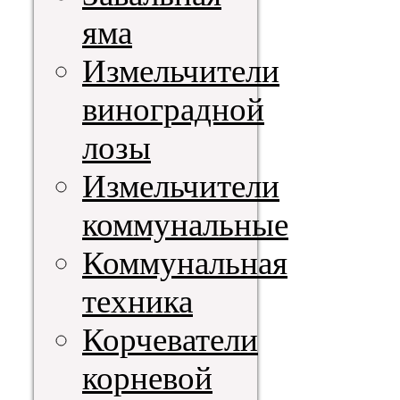
яма
Измельчители
виноградной
лозы
Измельчители
коммунальные
Коммунальная
техника
Корчеватели
корневой