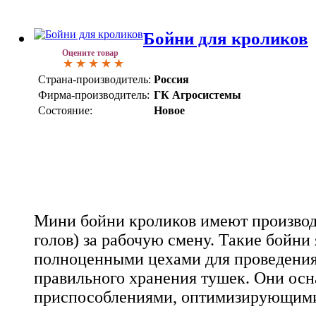
Бойни для кроликов
Оцените товар
Страна-производитель:
Россия
Фирма-производитель:
ГК Агросистемы
Состояние:
Новое
Мини бойни кроликов имеют производ
голов) за рабочую смену. Такие бойни
полноценными цехами для проведения 
правильного хранения тушек. Они о
приспособлениями, оптимизирующими