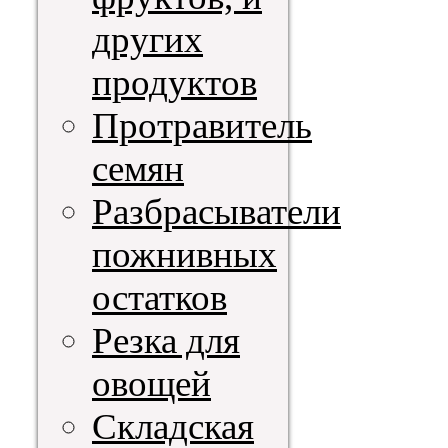
других
продуктов
Протравитель
семян
Разбрасыватели
пожнивных
остатков
Резка для
овощей
Складская