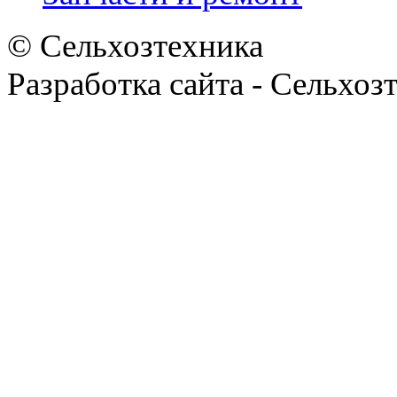
© Сельхозтехника
Разработка сайта - Сельхоз