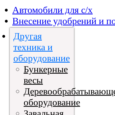
Автомобили для с/х
Внесение удобрений и п
Другая
техника и
оборудование
Бункерные
весы
Деревообрабатывающ
оборудование
Завальная