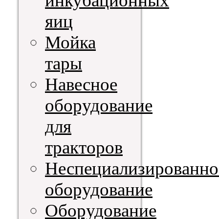
инкубационных
яиц
Мойка
тары
Навесное
оборудование
для
тракторов
Неспециализированно
оборудование
Оборудование