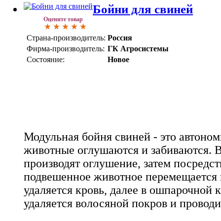
Бойни для свиней
Оцените товар
Страна-производитель:
Россия
Фирма-производитель:
ГК Агросистемы
Состояние:
Новое
Модульная бойня свиней - это автоном
животные оглушаются и забиваются. 
производят оглушение, затем посредст
подвешенное животное перемещается в 
удаляется кровь, далее в ошпарочной 
удаляется волосяной покров и проводи