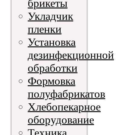
брикеты
Укладчик
пленки
Установка
дезинфекционной
обработки
Формовка
полуфабрикатов
Хлебопекарное
оборудование
Техника