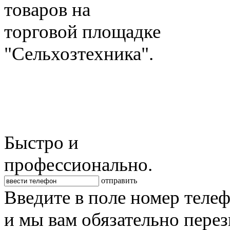
товаров на
торговой площадке
"Сельхозтехника".
Быстро и
профессионально.
отправить
Введите в поле номер теле
и мы вам обязательно пере