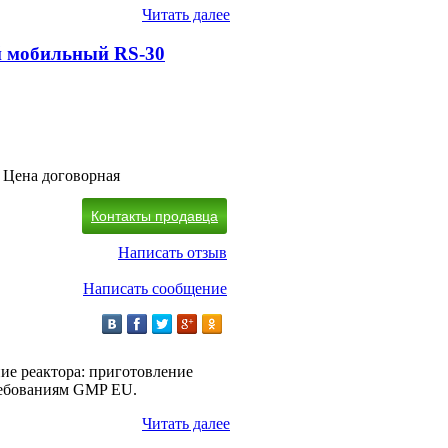
Читать далее
ей мобильный RS-30
Цена договорная
Контакты продавца
Написать отзыв
Написать сообщение
ние реактора: приготовление
требованиям GMP EU.
Читать далее