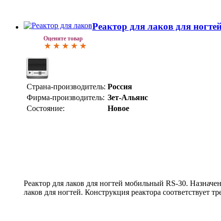
Реактор для лаков для ногт
Оцените товар
Страна-производитель:
Россия
Фирма-производитель:
Зет-Альянс
Состояние:
Новое
Реактор для лаков для ногтей мобильный RS-30. Назначе
лаков для ногтей. Конструкция реактора соответствует 