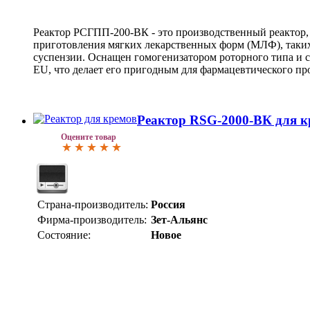
Реактор РСГПП-200-ВК - это производственный реактор,
приготовления мягких лекарственных форм (МЛФ), таких 
суспензии. Оснащен гомогенизатором роторного типа и 
EU, что делает его пригодным для фармацевтического пр
Реактор RSG-2000-ВК для кр
Оцените товар
Страна-производитель:
Россия
Фирма-производитель:
Зет-Альянс
Состояние:
Новое