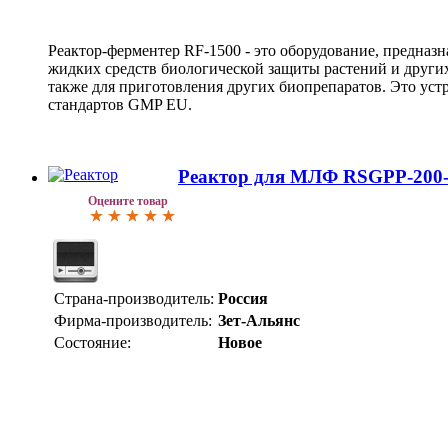
Реактор-ферментер RF-1500 - это оборудование, предназн
жидких средств биологической защиты растений и других
также для приготовления других биопрепаратов. Это уст
стандартов GMP EU.
Реактор для МЛФ RSGPP-200
Оцените товар
Страна-производитель:
Россия
Фирма-производитель:
Зет-Альянс
Состояние:
Новое