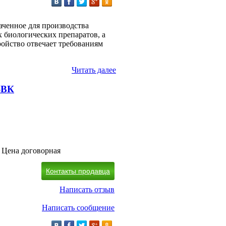
аченное для производства
 биологических препаратов, а
ройство отвечает требованиям
Читать далее
-ВК
Цена договорная
Контакты продавца
Написать отзыв
Написать сообщение