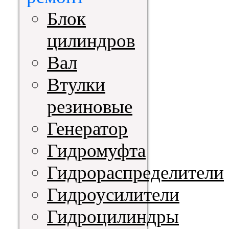
Блок
цилиндров
Вал
Втулки
резиновые
Генератор
Гидромуфта
Гидрораспределители
Гидроусилители
Гидроцилиндры