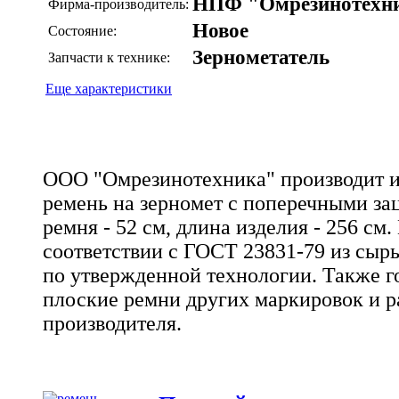
НПФ "Омрезинотехн
Фирма-производитель:
Новое
Состояние:
Зернометатель
Запчасти к технике:
Еще характеристики
ООО "Омрезинотехника" производит и
ремень на зерномет с поперечными з
ремня - 52 см, длина изделия - 256 см.
соответствии с ГОСТ 23831-79 из сырь
по утвержденной технологии. Также 
плоские ремни других маркировок и р
производителя.