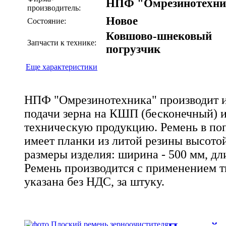
НПФ "Омрезинотехни
производитель:
Новое
Состояние:
Ковшово-шнековый
Запчасти к технике:
погрузчик
Еще характеристики
НПФ "Омрезинотехника" производит и
подачи зерна на КШП (бесконечный) и
техническую продукцию. Ремень в по
имеет планки из литой резины высото
размеры изделия: ширина - 500 мм, дл
Ремень производится с применением т
указана без НДС, за штуку.