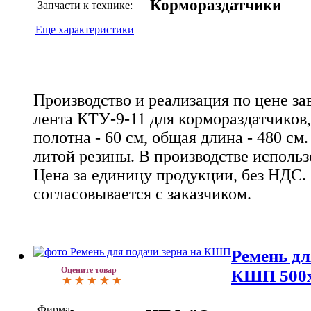
Кормораздатчики
Запчасти к технике:
Еще характеристики
Производство и реализация по цене за
лента КТУ-9-11 для кормораздатчиков
полотна - 60 см, общая длина - 480 с
литой резины. В производстве использ
Цена за единицу продукции, без НДС.
согласовывается с заказчиком.
Ремень дл
Оцените товар
КШП 500х
Фирма-