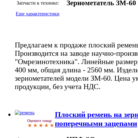
Зернометатель ЗМ-60
Запчасти к технике:
Еще характеристики
Предлагаем к продаже плоский ремень
Производится на заводе научно-произ
"Омрезинотехника". Линейные размер
400 мм, общая длина - 2560 мм. Издел
зернометателей модели ЗМ-60. Цена у
продукции, без учета НДС.
Плоский ремень на зер
Оцените товар
поперечными зацепами