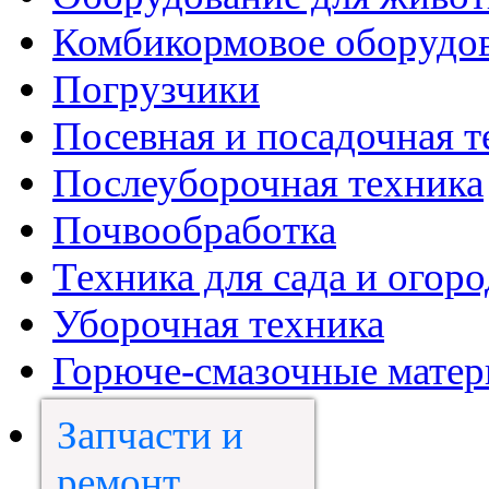
Комбикормовое оборудо
Погрузчики
Посевная и посадочная т
Послеуборочная техника
Почвообработка
Техника для сада и огоро
Уборочная техника
Горюче-смазочные мате
Запчасти и
ремонт