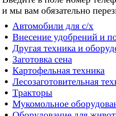
и мы вам обязательно пере
Автомобили для с/х
Внесение удобрений и п
Другая техника и оборуд
Заготовка сена
Картофельная техника
Лесозаготовительная тех
Тракторы
Мукомольное оборудова
Оборудование для живот