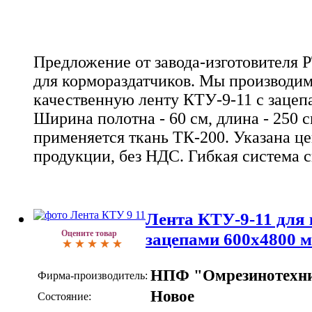
Предложение от завода-изготовителя 
для кормораздатчиков. Мы производим
качественную ленту КТУ-9-11 с зацеп
Ширина полотна - 60 см, длина - 250 с
применяется ткань ТК-200. Указана це
продукции, без НДС. Гибкая система с
Лента КТУ-9-11 для 
Оцените товар
зацепами 600х4800 
НПФ "Омрезинотехн
Фирма-производитель:
Новое
Состояние: