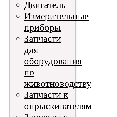
Двигатель
Измерительные
приборы
Запчасти
для
оборудования
по
животноводству
Запчасти к
опрыскивателям