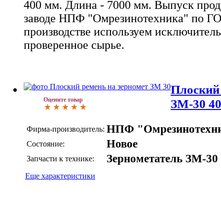
400 мм. Длина - 7000 мм. Выпуск про
заводе НПФ "Омрезинотехника" по ГО
производстве используем исключитель
проверенное сырье.
Плоский 
Оцените товар
ЗМ-30 4
НПФ "Омрезинотехн
Фирма-производитель:
Новое
Состояние:
Зернометатель ЗМ-30
Запчасти к технике:
Еще характеристики