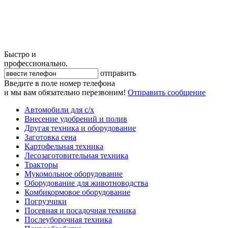
Быстро и
профессионально.
отправить
Введите в поле номер телефона
и мы вам обязательно перезвоним!
Отправить сообщение
Автомобили для с/х
Внесение удобрений и полив
Другая техника и оборудование
Заготовка сена
Картофельная техника
Лесозаготовительная техника
Тракторы
Мукомольное оборудование
Оборудование для животноводства
Комбикормовое оборудование
Погрузчики
Посевная и посадочная техника
Послеуборочная техника