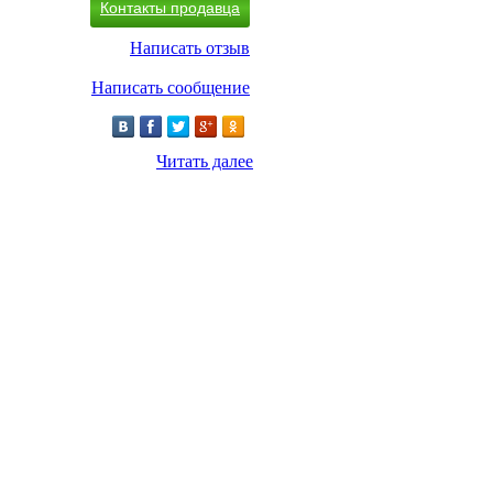
Контакты продавца
Написать отзыв
Написать сообщение
Читать далее