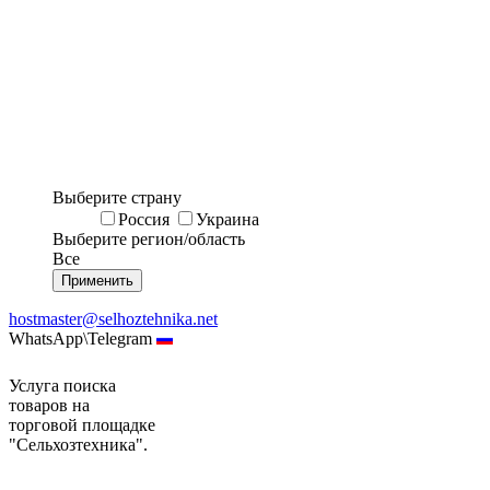
Выберите страну
Россия
Украина
Выберите регион/область
Все
hostmaster@selhoztehnika.net
WhatsApp\Telegram
Услуга поиска
товаров на
торговой площадке
"Сельхозтехника".