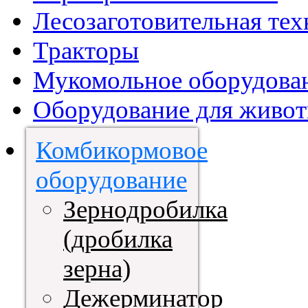
Лесозаготовительная тех
Тракторы
Мукомольное оборудова
Оборудование для живот
Комбикормовое
оборудование
Зернодробилка
(дробилка
зерна)
Дежерминатор