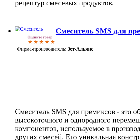
рецептур смесевых продуктов.
Смеситель SMS для пр
Оцените товар
Фирма-производитель:
Зет-Альянс
Смеситель SMS для премиксов - это о
высокоточного и однородного переме
компонентов, используемое в произво
других смесей. Его уникальная констр