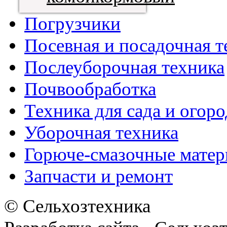
Погрузчики
Посевная и посадочная т
Послеуборочная техника
Почвообработка
Техника для сада и огоро
Уборочная техника
Горюче-смазочные мате
Запчасти и ремонт
© Сельхозтехника