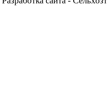
Разработка сайта - Сельхоз