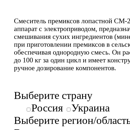
Смеситель премиксов лопастной СМ-2
аппарат с электроприводом, предназн
смешивания сухих ингредиентов (мин
при приготовлении премиксов в сельск
обеспечивая однородную смесь. Он ра
до 100 кг за один цикл и имеет конс
ручное дозирование компонентов.
Выберите страну
Россия
Украина
Выберите регион/област