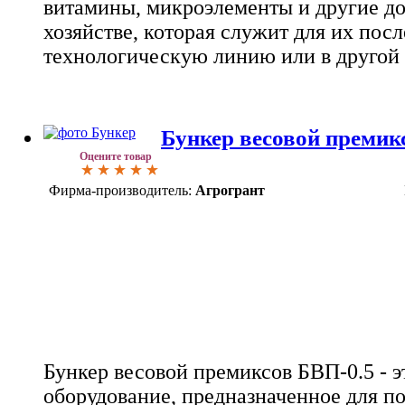
витамины, микроэлементы и другие до
хозяйстве, которая служит для их пос
технологическую линию или в другой 
Бункер весовой премик
Оцените товар
Фирма-производитель:
Агрогрант
Бункер весовой премиксов БВП-0.5 - э
оборудование, предназначенное для п