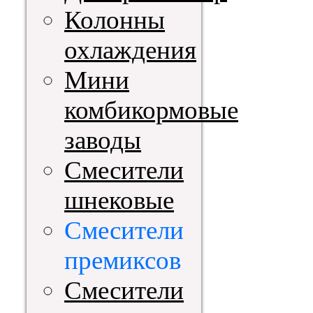
Колонны
охлаждения
Мини
комбикормовые
заводы
Смесители
шнековые
Смесители
премиксов
Смесители