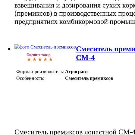
взвешивания и дозирования сухих ко
(премиксов) в производственных проце
предприятиях комбикормовой промыш
Смеситель преми
Оцените товар
СМ-4
Фирма-производитель:
Агрогрант
Особенность:
Смеситель премиксов
Смеситель премиксов лопастной СМ-4 