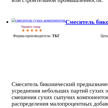
Смеситель бик
Оцените товар
Фирма-производитель:
ТБГ
Цен
Смеситель биконический предназначе
усреднения небольших партий сухих эк
смешения сухих сыпучих компонентов
распределения малопроцентных добав