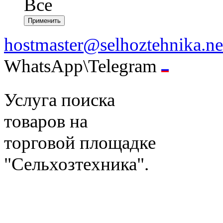
Все
hostmaster@selhoztehnika.ne
WhatsApp\Telegram
Услуга поиска
товаров на
торговой площадке
"Сельхозтехника".