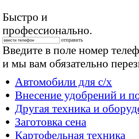
Быстро и
профессионально.
отправить
Введите в поле номер теле
и мы вам обязательно пере
Автомобили для с/х
Внесение удобрений и п
Другая техника и оборуд
Заготовка сена
Картофельная техника