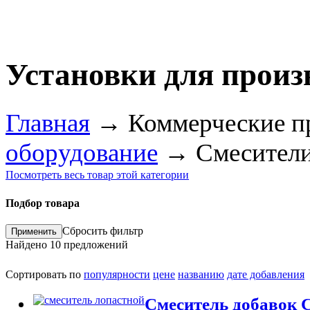
Установки для произ
Главная
→
Коммерческие п
оборудование
→
Смесители
Посмотреть весь товар этой категории
Подбор товара
Сбросить фильтр
Найдено
10
предложений
Сортировать по
популярности
цене
названию
дате добавления
Смеситель добавок