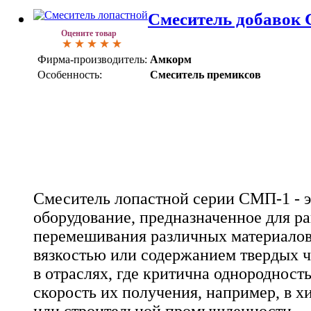
Смеситель добавок
Оцените товар
Фирма-производитель:
Амкорм
Особенность:
Смеситель премиксов
Смеситель лопастной серии СМП-1 - 
оборудование, предназначенное для р
перемешивания различных материалов,
вязкостью или содержанием твердых ч
в отраслях, где критична однородност
скорость их получения, например, в 
или строительной промышленности.