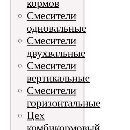
кормов
Смесители
одновальные
Смесители
двухвальные
Смесители
вертикальные
Смесители
горизонтальные
Цех
комбикормовый