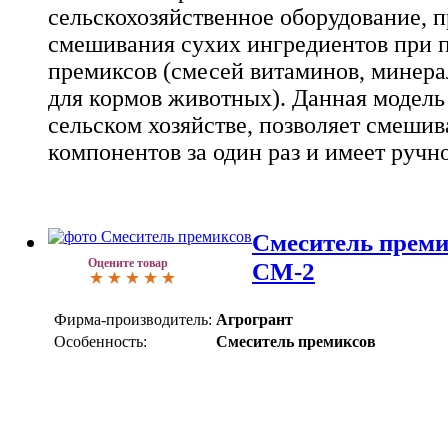
сельскохозяйственное оборудование, 
смешивания сухих ингредиентов при 
премиксов (смесей витаминов, минера
для кормов животных). Данная модель 
сельском хозяйстве, позволяет смешива
компонентов за один раз и имеет ручн
Смеситель преми
Оцените товар
СМ-2
Фирма-производитель:
Агрогрант
Особенность:
Смеситель премиксов