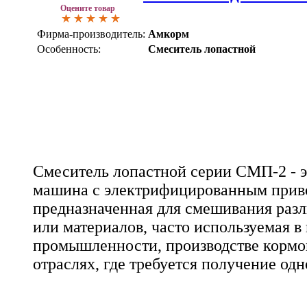
Оцените товар
Фирма-производитель:
Амкорм
Особенность:
Смеситель лопастной
Смеситель лопастной серии СМП-2 - э
машина с электрифицированным прив
предназначенная для смешивания раз
или материалов, часто используемая 
промышленности, производстве кормо
отраслях, где требуется получение од