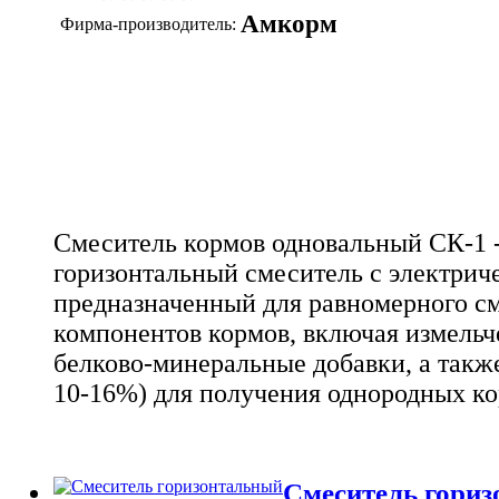
Амкорм
Фирма-производитель:
Смеситель кормов одновальный СК-1 
горизонтальный смеситель с электрич
предназначенный для равномерного с
компонентов кормов, включая измельч
белково-минеральные добавки, а такж
10-16%) для получения однородных к
Смеситель гориз