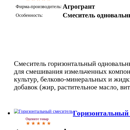
Агрогрант
Фирма-производитель:
Смеситель одноваль
Особенность:
Смеситель горизонтальный одновальн
для смешивания измельченных компон
культур, белково-минеральных и жидк
добавок (жир, растительное масло, вит
Горизонтальный 
Оцените товар