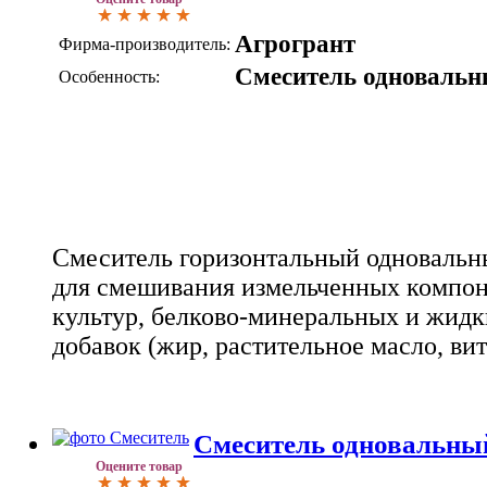
Агрогрант
Фирма-производитель:
Смеситель одноваль
Особенность:
Смеситель горизонтальный одновальн
для смешивания измельченных компон
культур, белково-минеральных и жидк
добавок (жир, растительное масло, вит
Смеситель одновальны
Оцените товар