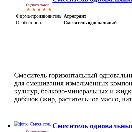
Оцените товар
Фирма-производитель:
Агрогрант
Особенность:
Смеситель одновальный
Смеситель горизонтальный одновальн
для смешивания измельченных компон
культур, белково-минеральных и жидк
добавок (жир, растительное масло, вит
Смеситель одновальны
Оцените товар