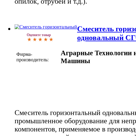
опилок, отрубей и т.д.).
Смеситель гори
Оцените товар
одновальный СГ
Аграрные Технологии 
Фирма-
производитель:
Машины
Смеситель горизонтальный одновальны
промышленное оборудование для неп
компонентов, применяемое в производ