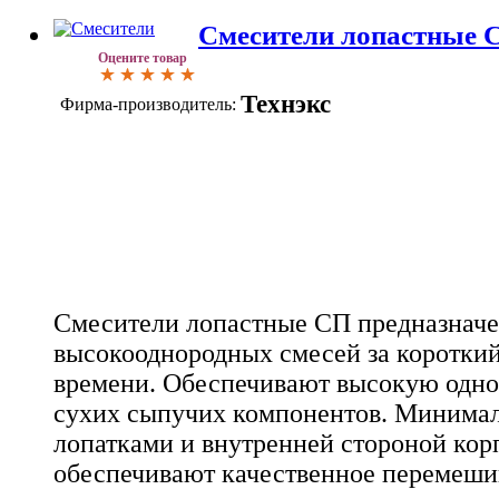
Смесители лопастные 
Оцените товар
Технэкс
Фирма-производитель:
Смесители лопастные СП предназначе
высокооднородных смесей за коротки
времени. Обеспечивают высокую одн
сухих сыпучих компонентов. Минима
лопатками и внутренней стороной кор
обеспечивают качественное перемеши