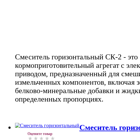
Смеситель горизонтальный СК-2 - это
кормоприготовительный агрегат с эл
приводом, предназначенный для смеш
измельченных компонентов, включая з
белково-минеральные добавки и жидк
определенных пропорциях.
Смеситель гори
Оцените товар