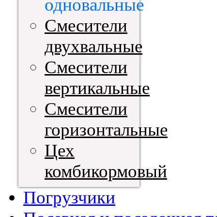
одновальные
Смесители
двухвальные
Смесители
вертикальные
Смесители
горизонтальные
Цех
комбикормовый
Погрузчики