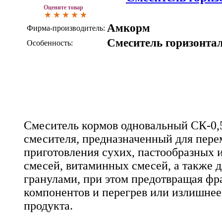
Оцените товар
Амкорм
Фирма-производитель:
Смеситель горизонта
Особенность:
Смеситель кормов одновальный СК-0,5
смесителя, предназначенный для пер
приготовления сухих, пастообразных
смесей, витаминных смесей, а также 
гранулами, при этом предотвращая фр
компонентов и перегрев или излишнее
продукта.