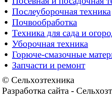
Посевная и посадочная т
Послеуборочная техника
Почвообработка
Техника для сада и огоро
Уборочная техника
Горюче-смазочные мате
Запчасти и ремонт
© Сельхозтехника
Разработка сайта - Сельхоз