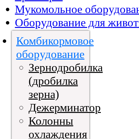
Мукомольное оборудова
Оборудование для живот
Комбикормовое
оборудование
Зернодробилка
(дробилка
зерна)
Дежерминатор
Колонны
охлаждения