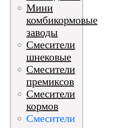
Мини
комбикормовые
заводы
Смесители
шнековые
Смесители
премиксов
Смесители
кормов
Смесители