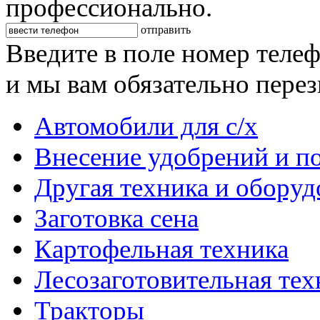
профессионально.
отправить
Введите в поле номер теле
и мы вам обязательно пере
Автомобили для с/х
Внесение удобрений и п
Другая техника и оборуд
Заготовка сена
Картофельная техника
Лесозаготовительная тех
Тракторы