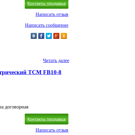
Контакты продавца
Написать отзыв
Написать сообщение
Читать далее
трический TCM FB10-8
на договорная
Контакты продавца
Написать отзыв