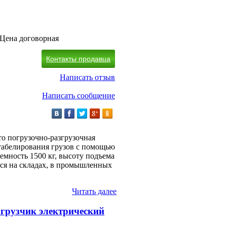
Цена договорная
Контакты продавца
Написать отзыв
Написать сообщение
 погрузочно-разгрузочная
табелирования грузов с помощью
емность 1500 кг, высоту подъема
ется на складах, в промышленных
Читать далее
грузчик электрический