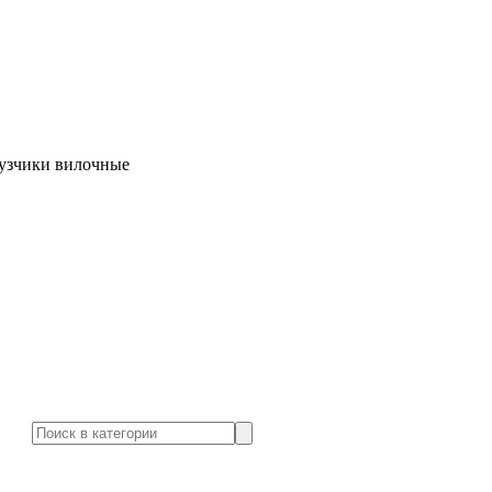
узчики вилочные