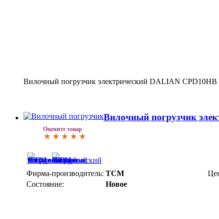
Вилочный погрузчик электрический DALIAN CPD10HB
Вилочный погрузчик элек
Оцените товар
Фирма-производитель:
TCM
Це
Состояние:
Новое