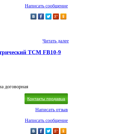
Написать сообщение
Читать далее
трический TCM FB10-9
на договорная
Контакты продавца
Написать отзыв
Написать сообщение