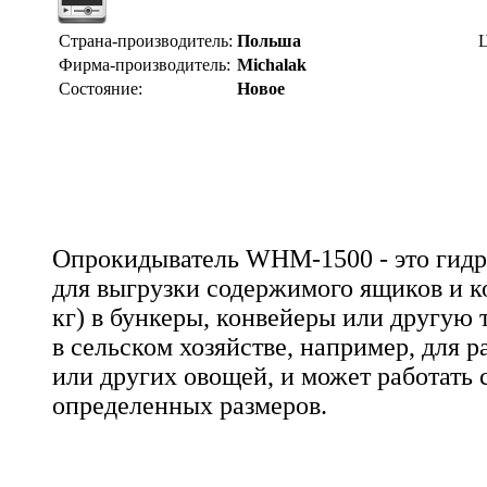
Страна-производитель:
Польша
Ц
Фирма-производитель:
Michalak
Состояние:
Новое
Опрокидыватель WHM-1500 - это гид
для выгрузки содержимого ящиков и к
кг) в бункеры, конвейеры или другую 
в сельском хозяйстве, например, для р
или других овощей, и может работать
определенных размеров.