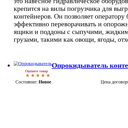
это навесное гидравлическое оборудов
крепится на вилы погрузчика для выг
контейнеров. Он позволяет оператору 
эффективно переворачивать и опорожн
ящики и поддоны с сыпучими, жидки
грузами, такими как овощи, ягоды, отх
Опрокидыватель конте
Оцените товар
Состояние:
Новое
Цена договор