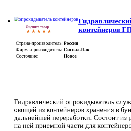
Гидравлически
Оцените товар
контейнеров ГП
Страна-производитель:
Россия
Фирма-производитель:
Сигнал-Пак
Состояние:
Новое
Гидравлический опрокидыватель служ
овощей из контейнеров хранения в бун
дальнейшей переработки. Состоит из 
на ней приемной части для контейнер