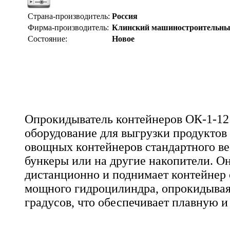
Страна-производитель:
Россия
Фирма-производитель:
Клинский машиностроительны
Состояние:
Новое
Опрокидыватель контейнеров ОК-1-12 
оборудование для выгрузки продуктов
овощных контейнеров стандартного веса
бункеры или на другие накопители. О
дистанционно и поднимает контейнер
мощного гидроцилиндра, опрокидывая е
градусов, что обеспечивает плавную и