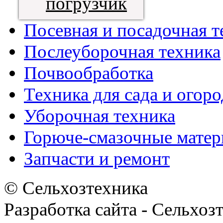
погрузчик
Посевная и посадочная т
Послеуборочная техника
Почвообработка
Техника для сада и огоро
Уборочная техника
Горюче-смазочные мате
Запчасти и ремонт
© Сельхозтехника
Разработка сайта - Сельхоз