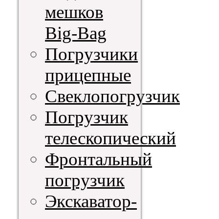
мешков
Big-Bag
Погрузчики
прицепные
Свеклопогрузчик
Погрузчик
телескопический
Фронтальный
погрузчик
Экскаватор-