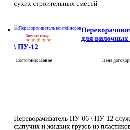
сухих строительных смесей
Переворачиват
Оцените товар
для вилочных 
\ ПУ-12
Состояние:
Новое
Цена договор
Переворачиватель ПУ-06 \ ПУ-12 служ
сыпучих и жидких грузов из пластико