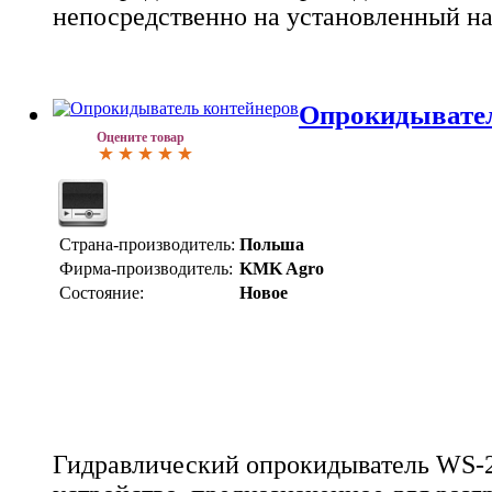
непосредственно на установленный на
Опрокидывател
Оцените товар
Страна-производитель:
Польша
Фирма-производитель:
KMK Agro
Состояние:
Новое
Гидравлический опрокидыватель WS-2