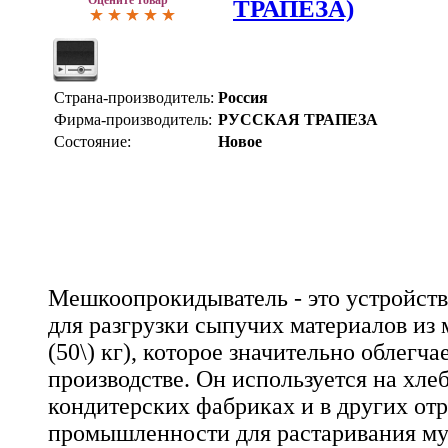
Оцените товар
ТРАПЕЗА)
Страна-производитель:
Россия
Фирма-производитель:
РУССКАЯ ТРАПЕЗА
Состояние:
Новое
Мешкоопрокидыватель - это устройств
для разгрузки сыпучих материалов из 
(50\) кг), которое значительно облегча
производстве. Он используется на хлеб
кондитерских фабриках и в других от
промышленности для растаривания мук