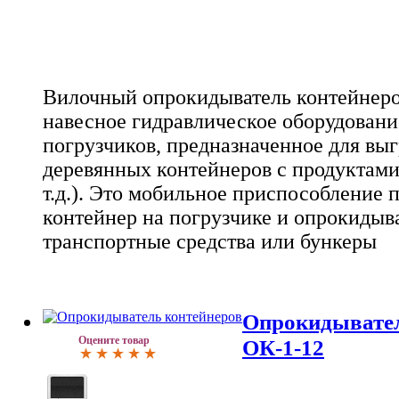
Вилочный опрокидыватель контейнеров
навесное гидравлическое оборудовани
погрузчиков, предназначенное для вы
деревянных контейнеров с продуктами
т.д.). Это мобильное приспособление 
контейнер на погрузчике и опрокидыва
транспортные средства или бункеры
Опрокидывател
Оцените товар
ОК-1-12