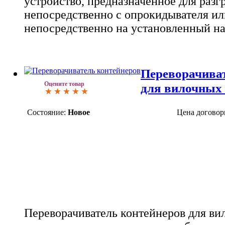
устройство, предназначенное для разг
непосредственно с опрокидывателя ил
непосредственно на установленный на
Переворачиват
Оцените товар
для вилочных 
Состояние:
Новое
Цена договор
Переворачиватель контейнеров для ви