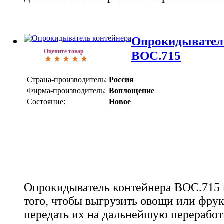
Опрокидывател
Оцените товар
ВОС.715
Страна-производитель:
Россия
Фирма-производитель:
Воплощение
Состояние:
Новое
Опрокидыватель контейнера ВОС.715 
того, чтобы выгрузить овощи или фрук
передать их на дальнейшую переработ