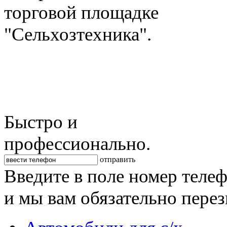
торговой площадке
"Сельхозтехника".
Быстро и
профессионально.
отправить
Введите в поле номер теле
и мы вам обязательно пере