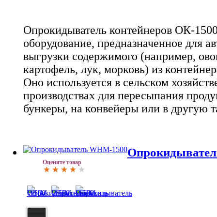
Опрокидыватель контейнеров ОК-1500
оборудование, предназначенное для а
выгрузки содержимого (например, ово
картофель, лук, морковь) из контейнер
Оно используется в сельском хозяйств
производствах для пересыпания проду
бункеры, на конвейеры или в другую т
Опрокидывате
Оцените товар