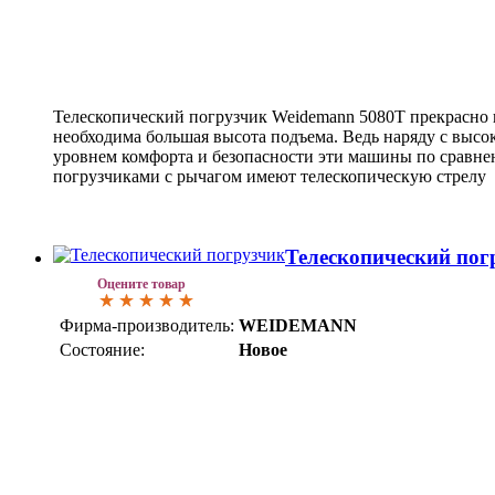
Телескопический погрузчик Weidemann 5080T прекрасно п
необходима большая высота подъема. Ведь наряду с выс
уровнем комфорта и безопасности эти машины по сравн
погрузчиками с рычагом имеют телескопическую стрелу
Телескопический пог
Оцените товар
Фирма-производитель:
WEIDEMANN
Состояние:
Новое