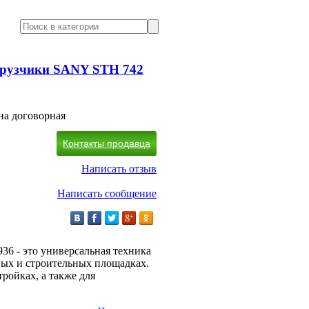
грузчики SANY STH 742
на договорная
Контакты продавца
Написать отзыв
Написать сообщение
36 - это универсальная техника
ных и строительных площадках.
ройках, а также для