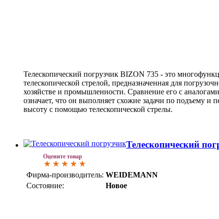
Телескопический погрузчик BIZON 735 - это многофункц
телескопической стрелой, предназначенная для погрузочн
хозяйстве и промышленности. Сравнение его с аналогами
означает, что он выполняет схожие задачи по подъему и
высоту с помощью телескопической стрелы.
Телескопический пог
Оцените товар
Фирма-производитель:
WEIDEMANN
Состояние:
Новое