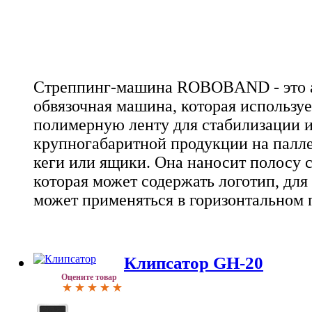
Стреппинг-машина ROBOBAND - это а
обвязочная машина, которая использу
полимерную ленту для стабилизации и
крупногабаритной продукции на палле
кеги или ящики. Она наносит полосу 
которая может содержать логотип, для 
может применяться в горизонтальном
Клипсатор GH-20
Оцените товар