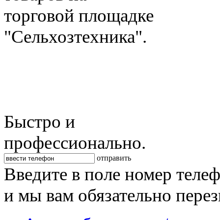
торговой площадке
"Сельхозтехника".
Быстро и
профессионально.
отправить
Введите в поле номер теле
и мы вам обязательно пере