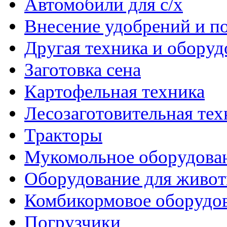
Автомобили для с/х
Внесение удобрений и п
Другая техника и оборуд
Заготовка сена
Картофельная техника
Лесозаготовительная тех
Тракторы
Мукомольное оборудова
Оборудование для живот
Комбикормовое оборудо
Погрузчики