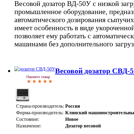
Весовой дозатор ВД-50У с низкой загр
промышленное оборудование, предназ
автоматического дозирования сыпучих
имеет особенность в виде укороченной
позволяет ему работать с автоматиче
машинами без дополнительного загруз
Весовой дозатор СВД-
Оцените товар
Страна-производитель:
Россия
Фирма-производитель:
Клинский машиностроительны
Состояние:
Новое
Назначение:
Дозатор весовой