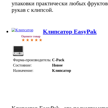
упаковки практически любых фруктов 
рукав с клипсой.
Клипсатор EasyPak
Оцените товар
Фирма-производитель:
C-Pack
Состояние:
Новое
Назначение:
Клипсатор