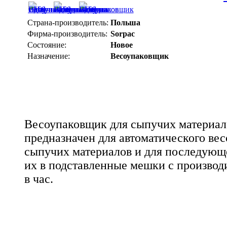
Страна-производитель:
Польша
Фирма-производитель:
Sorpac
Состояние:
Новое
Назначение:
Весоупаковщик
Весоупаковщик для сыпучих материа
предназначен для автоматического вес
сыпучих материалов и для последующ
их в подставленные мешки с производ
в час.