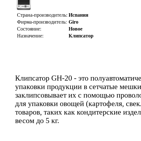
Страна-производитель:
Испания
Фирма-производитель:
Giro
Состояние:
Новое
Назначение:
Клипсатор
Клипсатор GH-20 - это полуавтоматич
упаковки продукции в сетчатые мешки
заклипсовывает их с помощью провол
для упаковки овощей (картофеля, свек
товаров, таких как кондитерские изде
весом до 5 кг.