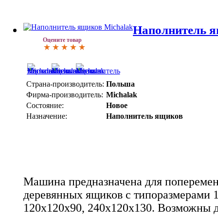
Наполнитель я
Оцените товар
Страна-производитель:
Польша
Фирма-производитель:
Michalak
Состояние:
Новое
Назначение:
Наполнитель ящиков
Машина предназначена для поперемен
деревянных ящиков с типоразмерами 
120х120х90, 240x120x130. Возможны 