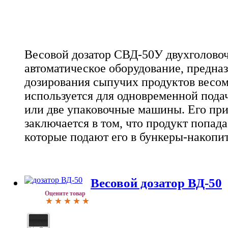
Весовой дозатор СВД-50У двухголовоч
автоматическое оборудование, предназ
дозирования сыпучих продуктов весом 
используется для одновременной подач
или две упаковочные машины. Его пр
заключается в том, что продукт попада
которые подают его в бункеры-накопи
Весовой дозатор ВД-50
Оцените товар