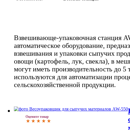
Взвешивающе-упаковочная станция A
автоматическое оборудование, предна
взвешивания и упаковки сыпучих прод
овощи (картофель, лук, свекла), в ме
могут иметь производительность до 5 т
используются для автоматизации проц
сельскохозяйственной продукции.
Оцените товар