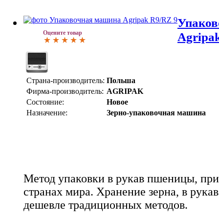
Упаков
Оцените товар
Agripa
Страна-производитель:
Польша
Фирма-производитель:
AGRIPAK
Состояние:
Новое
Назначение:
Зерно-упаковочная машина
Метод упаковки в рукав пшеницы, при
странах мира. Хранение зерна, в рука
дешевле традиционных методов.