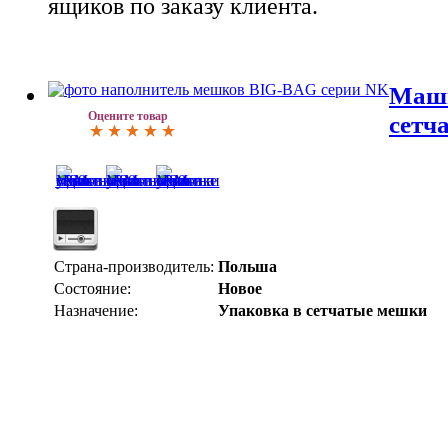
ящиков по заказу клиента.
Маши
Оцените товар
сетч
Страна-производитель:
Польша
Состояние:
Новое
Назначение:
Упаковка в сетчатые мешки