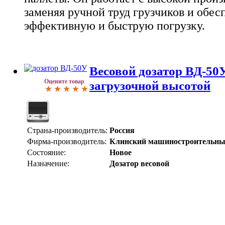
заменяя ручной труд грузчиков и обес
эффективную и быструю погрузку.
Весовой дозатор ВД-50У
Оцените товар
загрузочной высотой
Страна-производитель:
Россия
Фирма-производитель:
Клинский машиностроительны
Состояние:
Новое
Назначение:
Дозатор весовой