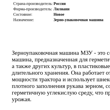
Страна-производитель:
Россия
Фирма-производитель:
Лилиани
Состояние:
Новое
Назначение:
Зерно-упаковочная машина
Зерноупаковочная машина МЗУ - это с
машина, предназначенная для гермети
а также других культур, в пластиковые
длительного хранения. Она работает о
мощности трактора и использует шне
плотного заполнения рукава зерном, с
герметичную углекислую среду, что п
урожая.