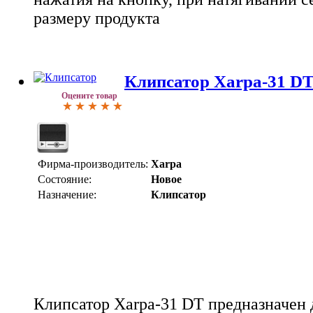
размеру продукта
Клипсатор Хarpa-31 D
Оцените товар
Фирма-производитель:
Хarpa
Состояние:
Новое
Назначение:
Клипсатор
Клипсатор Хarpa-31 DT предназначен 