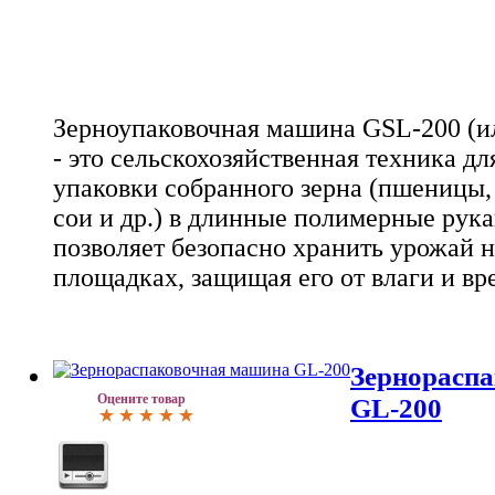
Зерноупаковочная машина GSL-200 (и
- это сельскохозяйственная техника д
упаковки собранного зерна (пшеницы,
сои и др.) в длинные полимерные рука
позволяет безопасно хранить урожай 
площадках, защищая его от влаги и вр
Зернорасп
Оцените товар
GL-200