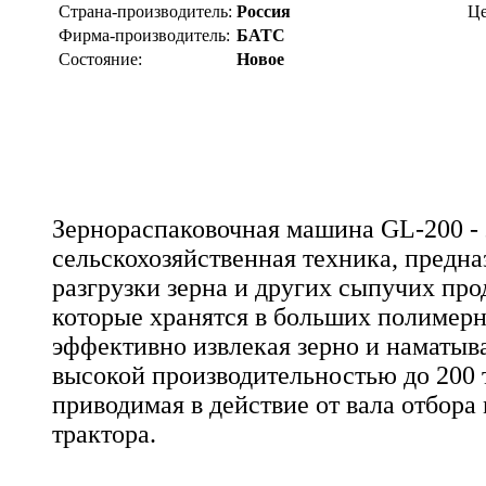
Страна-производитель:
Россия
Це
Фирма-производитель:
БАТС
Состояние:
Новое
Зернораспаковочная машина GL-200 - 
сельскохозяйственная техника, предна
разгрузки зерна и других сыпучих про
которые хранятся в больших полимерн
эффективно извлекая зерно и наматыва
высокой производительностью до 200 т
приводимая в действие от вала отбор
трактора.