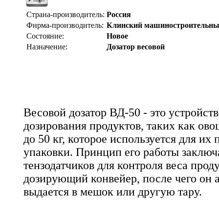
Страна-производитель:
Россия
Фирма-производитель:
Клинский машиностроительны
Состояние:
Новое
Назначение:
Дозатор весовой
Весовой дозатор ВД-50 - это устройств
дозирования продуктов, таких как овощ
до 50 кг, которое используется для и
упаковки. Принцип его работы заключ
тензодатчиков для контроля веса прод
дозирующий конвейер, после чего он 
выдается в мешок или другую тару.