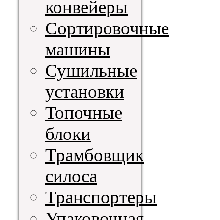
конвейеры
Сортировочные
машины
Сушильные
установки
Топочные
блоки
Трамбовщик
силоса
Транспортеры
Упаковочная