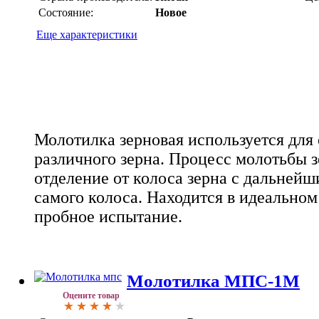
Состояние:
Новое
Еще характеристики
Молотилка зерновая используется для
различного зерна. Процесс молотьбы з
отделение от колоса зерна с дальней
самого колоса.
Находится в идеальном
пробное испытание.
Молотилка МПС-1М
Оцените товар