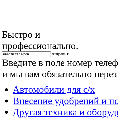
Быстро и
профессионально.
отправить
Введите в поле номер теле
и мы вам обязательно пере
Автомобили для с/х
Внесение удобрений и п
Другая техника и оборуд