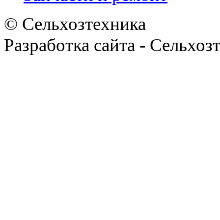
© Сельхозтехника
Разработка сайта - Сельхоз