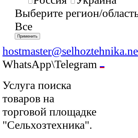
Выберите регион/област
Все
hostmaster@selhoztehnika.ne
WhatsApp\Telegram
Услуга поиска
товаров на
торговой площадке
"Сельхозтехника".