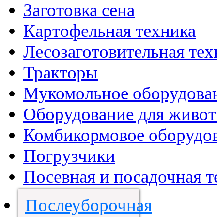
Заготовка сена
Картофельная техника
Лесозаготовительная тех
Тракторы
Мукомольное оборудова
Оборудование для живот
Комбикормовое оборудо
Погрузчики
Посевная и посадочная т
Послеуборочная