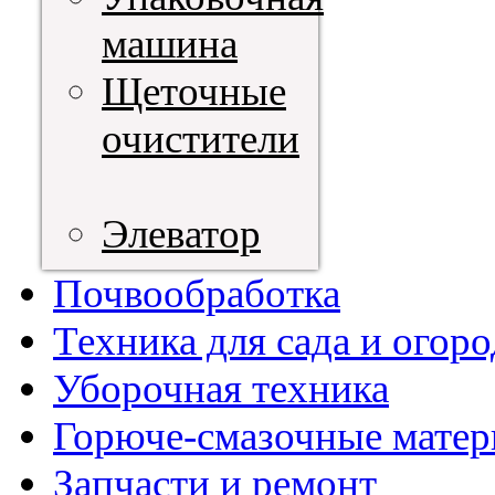
машина
Щеточные
очистители
Элеватор
Почвообработка
Техника для сада и огоро
Уборочная техника
Горюче-смазочные мате
Запчасти и ремонт