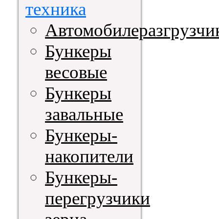
техника
Автомобилеразгрузчи
Бункеры
весовые
Бункеры
завальные
Бункеры-
накопители
Бункеры-
перегрузчики