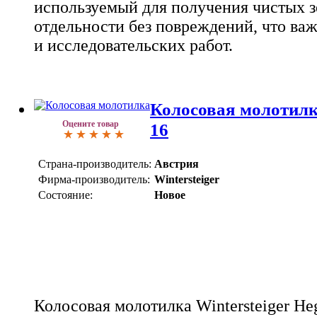
используемый для получения чистых з
отдельности без повреждений, что ва
и исследовательских работ.
Колосовая молотилка
Оцените товар
16
Страна-производитель:
Австрия
Фирма-производитель:
Wintersteiger
Состояние:
Новое
Колосовая молотилка Wintersteiger Heg