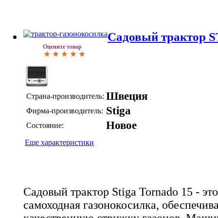
Садовый трактор S
Оцените товар
Швеция
Страна-производитель:
Stiga
Фирма-производитель:
Новое
Состояние:
Еще характеристики
Садовый трактор Stiga Tornado 15 - эт
самоходная газонокосилка, обеспечи