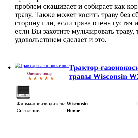
проблем скашивает и собирает как ко
траву. Также может косить траву без с
сторону или, если трава очень густая и
если Вы захотите мульчировать траву,
удовольствием сделает и это.
Трактор-газонокос
Оцените товар
травы Wisconsin W
Фирма-производитель:
Wisconsin
Состояние:
Новое