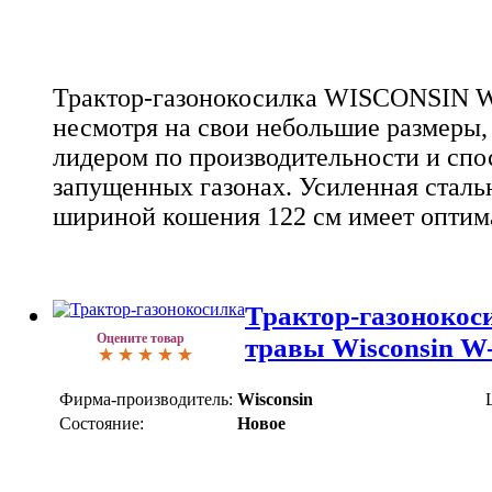
Трактор-газонокосилка WISCONSIN 
несмотря на свои небольшие размеры,
лидером по производительности и спо
запущенных газонах. Усиленная сталь
шириной кошения 122 см имеет опти
Трактор-газонокос
Оцените товар
травы Wisconsin W
Фирма-производитель:
Wisconsin
Состояние:
Новое