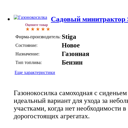
Садовый минитрактор S
Оцените товар
Stiga
Фирма-производитель:
Новое
Состояние:
Газонная
Назначение:
Бензин
Тип топлива:
Еще характеристики
Газонокосилка самоходная с сиденьем 
идеальный вариант для ухода за неб
участками, когда нет необходимости 
дорогостоящих агрегатах.