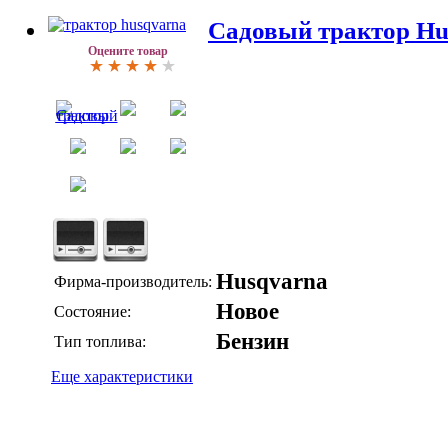
Садовый трактор Hu
Оцените товар
Husqvarna
Фирма-производитель:
Новое
Состояние:
Бензин
Тип топлива:
Еще характеристики