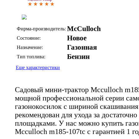
McCulloch
Фирма-производитель:
Новое
Состояние:
Газонная
Назначение:
Бензин
Тип топлива:
Еще характеристики
Садовый мини-трактор Mcculloch m185
мощной профессиональной серии сам
газонокосилок с шириной скашивания 
рекомендован для ухода за достаточн
площадками. У нас можно купить газо
Mcculloch m185-107tc с гарантией 1 го