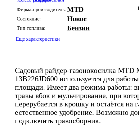
MTD
Фирма-производитель:
Новое
Состояние:
Бензин
Тип топлива:
Еще характеристики
Садовый райдер-газонокосилка MTD M
13B226JD600 используется для работы
площади. Имеет два режима работы: 
травы вбок и мульчирование, при кото
перерубается в крошку и остаётся на г
естественное удобрение. Возможно д
подключить травосборник.