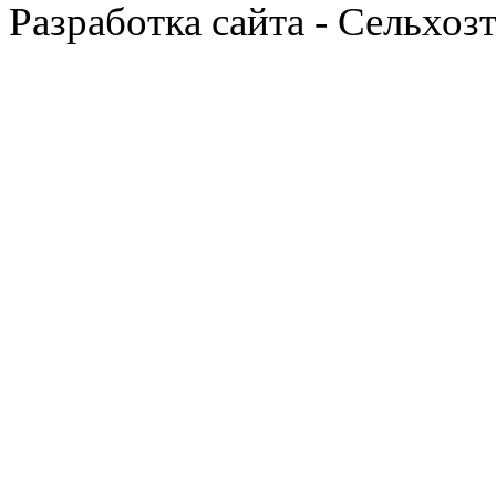
Разработка сайта - Сельхоз