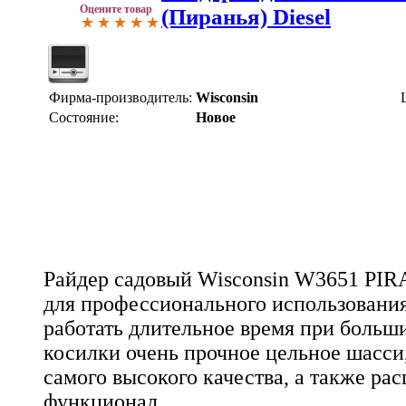
Оцените товар
(Пиранья) Diesel
Фирма-производитель:
Wisconsin
Состояние:
Новое
Райдер садовый Wisconsin W3651 PI
для профессионального использования
работать длительное время при больши
косилки очень прочное цельное шасси,
самого высокого качества, а также р
функционал