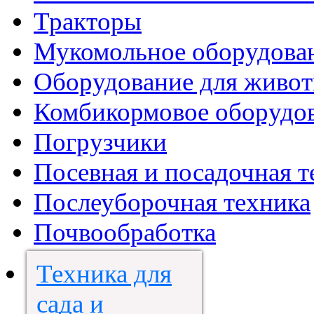
Тракторы
Мукомольное оборудова
Оборудование для живот
Комбикормовое оборудо
Погрузчики
Посевная и посадочная т
Послеуборочная техника
Почвообработка
Техника для
сада и