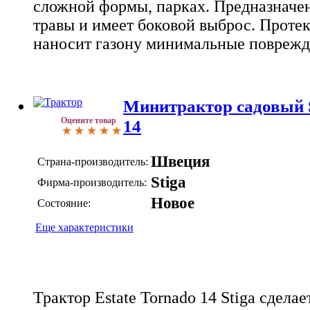
сложной формы, парках. Предназначе
травы и имеет боковой выброс. Проте
наносит газону минимальные поврежд
Минитрактор садовый S
Оцените товар
14
Швеция
Страна-производитель:
Stiga
Фирма-производитель:
Новое
Состояние:
Еще характеристики
Трактор Estate Tornado 14 Stiga сдела