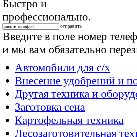
Быстро и
профессионально.
отправить
Введите в поле номер теле
и мы вам обязательно пере
Автомобили для с/х
Внесение удобрений и п
Другая техника и оборуд
Заготовка сена
Картофельная техника
Лесозаготовительная тех