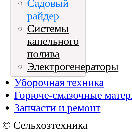
Садовый
райдер
Системы
капельного
полива
Электрогенераторы
Уборочная техника
Горюче-смазочные мате
Запчасти и ремонт
© Сельхозтехника