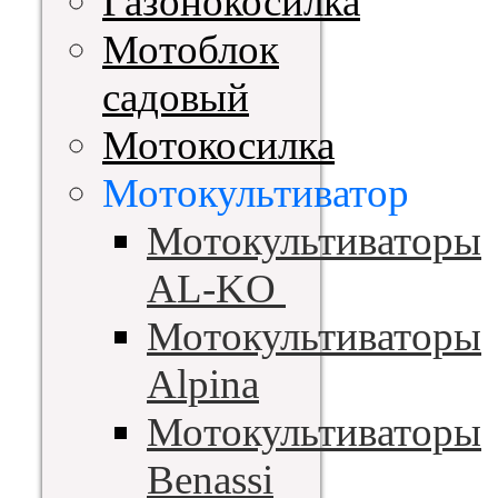
Газонокосилка
Мотоблок
садовый
Мотокосилка
Мотокультиватор
Мотокультиваторы
AL-KO
Мотокультиваторы
Alpina
Мотокультиваторы
Benassi