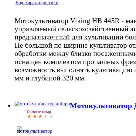
Еще характеристики
Мотокультиватор Viking HB 445R - ма
управляемый сельскохозяйственный ап
предназначенный для культивации бол
Не большой по ширине культиватор от
обработки между близко посаженными
оснащен комплектом пропашных фрез,
возможность выполнять культивацию 
мм и глубиной 320 мм.
Мотокультиватор 
Оцените товар