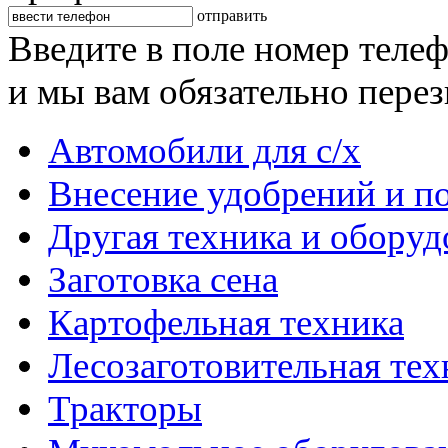
отправить
Введите в поле номер теле
и мы вам обязательно пере
Автомобили для с/х
Внесение удобрений и п
Другая техника и оборуд
Заготовка сена
Картофельная техника
Лесозаготовительная тех
Тракторы