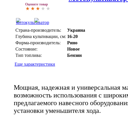
Оцените товар
Страна-производитель:
Украина
Глубина культивации, см:
16-20
Фирма-производитель:
Рино
Состояние:
Новое
Тип топлива:
Бензин
Еще характеристики
Мощная, надежная и универсальная м
возможность использования с широки
предлагаемого навесного оборудовани
установки уменьшителя хода.