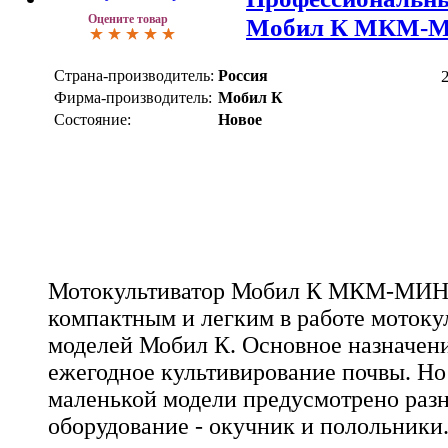
Оцените товар
Мобил К МКМ-
Страна-производитель:
Россия
Фирма-производитель:
Мобил К
Состояние:
Новое
Мотокультиватор Мобил К МКМ-МИНИ
компактным и легким в работе мотоку
моделей Мобил К. Основное назначени
ежегодное культивирование почвы. Но
маленькой модели предусмотрено разн
оборудование - окучник и полольники