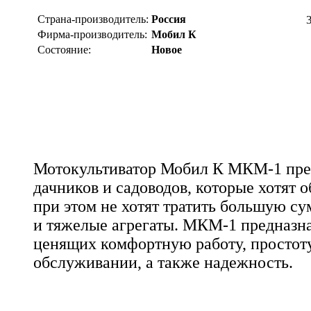
Страна-производитель:
Россия
Фирма-производитель:
Мобил К
Состояние:
Новое
Мотокультиватор Мобил К МКМ-1 пре
дачников и садоводов, которые хотят о
при этом не хотят тратить большую с
и тяжелые агрегаты. МКМ-1 предназн
ценящих комфортную работу, простоту
обслуживании, а также надежность.