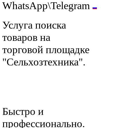
WhatsApp\Telegram
Услуга поиска
товаров на
торговой площадке
"Сельхозтехника".
Быстро и
профессионально.