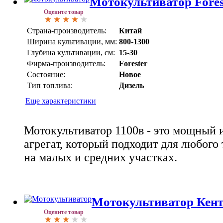
Мотокультиватор Fores
Оцените товар
Страна-производитель:
Китай
Ширина культивации, мм:
800-1300
Глубина культивации, см:
15-30
Фирма-производитель:
Forester
Состояние:
Новое
Тип топлива:
Дизель
Еще характеристики
Мотокультиватор 1100в - это мощный
агрегат, который подходит для любого
на малых и средних участках.
Мотокультиватор Кен
Оцените товар