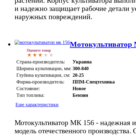
растений. Корпус культиватора выполн
и надежно защищает рабочие детали у
наружных повреждений.
Мотокультиватор
Оцените товар
Страна-производитель:
Украина
Ширина культивации, мм:
300-840
Глубина культивации, см:
20-25
Фирма-производитель:
ППМ-Спецтехника
Состояние:
Новое
Тип топлива:
Бензин
Еще характеристики
Мотокультиватор МК 156 - надежная и
модель отечественного производства. 