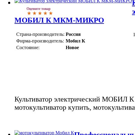
Оцените товар
МОБИЛ К МКМ-МИКРО
Страна-производитель:
Россия
Фирма-производитель:
Мобил К
Состояние:
Новое
Культиватор электрический МОБИЛ
мотокультиватор купить, мотокультив
Профессиональны