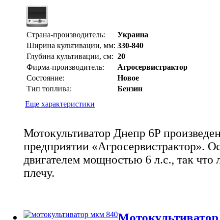
Страна-производитель:
Украина
Ширина культивации, мм:
330-840
Глубина культивации, см:
20
Фирма-производитель:
Агросервистрактор
Состояние:
Новое
Тип топлива:
Бензин
Еще характеристики
Мотокультиватор Днепр 6Р произведен
предприятии «Агросервистрактор». 
двигателем мощностью 6 л.с., так что
плечу.
Мотокультивато