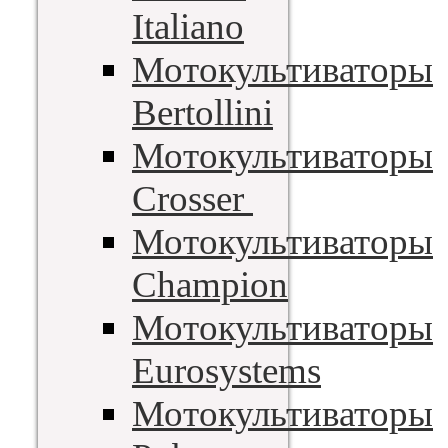
Italiano
Мотокультиваторы
Bertollini
Мотокультиваторы
Crosser
Мотокультиваторы
Champion
Мотокультиваторы
Eurosystems
Мотокультиваторы