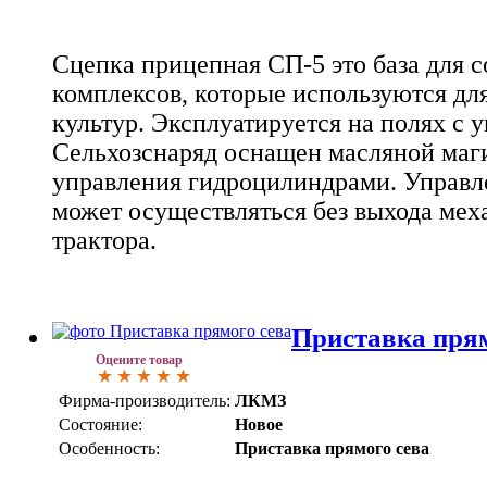
Сцепка прицепная СП-5 это база для 
комплексов, которые используются дл
культур. Эксплуатируется на полях с у
Сельхозснаряд оснащен масляной маг
управления гидроцилиндрами. Управл
может осуществляться без выхода мех
трактора.
Приставка прям
Оцените товар
Фирма-производитель:
ЛКМЗ
Состояние:
Новое
Особенность:
Приставка прямого сева