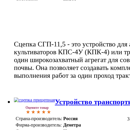
Сцепка СГП-11,5 - это устройство для
культиваторов КПС-4У (КПК-4) или тр
один широкозахватный агрегат для со
почвы. Она позволяет создавать комп
выполнения работ за один проход трак
Устройство транспорт
Оцените товар
Страна-производитель:
Россия
3
Фирма-производитель:
Деметра