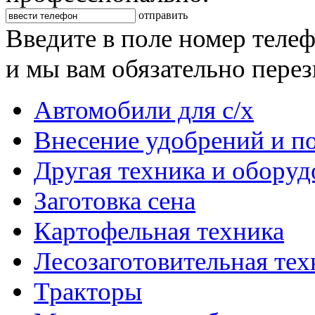
отправить
Введите в поле номер теле
и мы вам обязательно пере
Автомобили для с/х
Внесение удобрений и п
Другая техника и оборуд
Заготовка сена
Картофельная техника
Лесозаготовительная тех
Тракторы