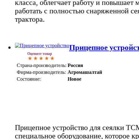
класса, облегчает работу и повышает 
работать с полностью снаряженной се
трактора.
Прицепное устройс
Оцените товар
Страна-производитель:
Россия
Фирма-производитель:
Агромашалтай
Состояние:
Новое
Прицепное устройство для сеялки ТСМ
специальное оборудование, которое к