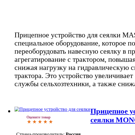
Прицепное устройство для сеялки MA
специальное оборудование, которое по
переоборудовать навесную сеялку в п
агрегатирование с трактором, повыша
снижая нагрузку на гидравлическую с
трактора. Это устройство увеличивает 
службы сельхозтехники, а также снижа
Прицепное у
Оцените товар
сеялки MO
Страна-производитель:
Россия