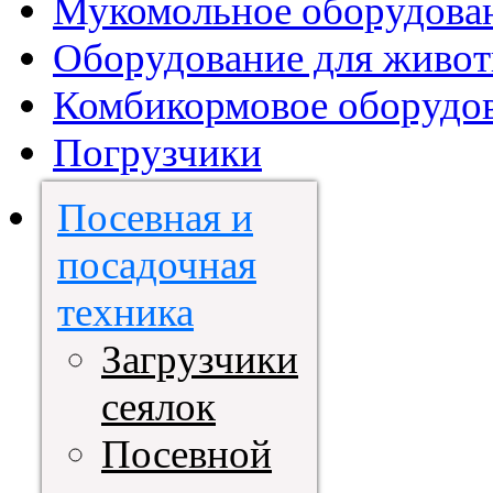
Мукомольное оборудова
Оборудование для живот
Комбикормовое оборудо
Погрузчики
Посевная и
посадочная
техника
Загрузчики
сеялок
Посевной