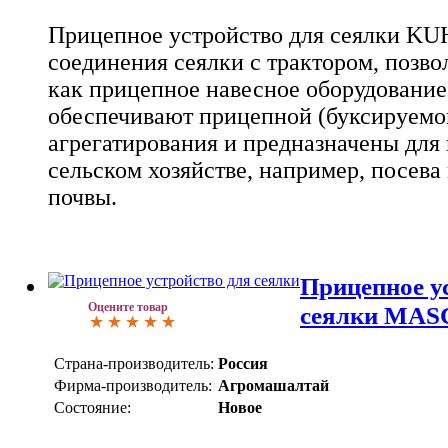
Прицепное устройство для сеялки KUH
соединения сеялки с трактором, позво
как прицепное навесное оборудование
обеспечивают прицепной (буксируемо
агрегатирования и предназначены для 
сельском хозяйстве, например, посева
почвы.
Прицепное у
Оцените товар
сеялки MA
Страна-производитель:
Россия
Фирма-производитель:
Агромашалтай
Состояние:
Новое