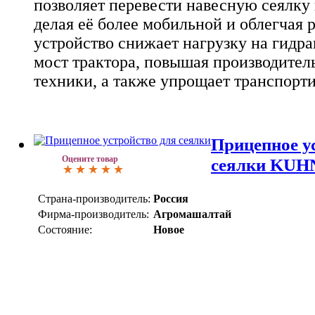
позволяет перевести навесную сеялку
делая её более мобильной и облегчая р
устройство снижает нагрузку на гидр
мост трактора, повышая производител
техники, а также упрощает транспорти
Прицепное у
Оцените товар
сеялки KUH
Страна-производитель:
Россия
Фирма-производитель:
Агромашалтай
Состояние:
Новое