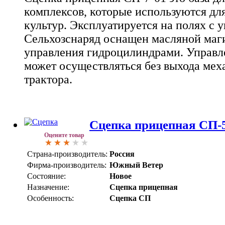
комплексов, которые используются дл
культур. Эксплуатируется на полях с у
Сельхозснаряд оснащен масляной маг
управления гидроцилиндрами. Управл
может осуществляться без выхода мех
трактора.
Сцепка прицепная СП-
Оцените товар
Страна-производитель:
Россия
Фирма-производитель:
Южный Ветер
Состояние:
Новое
Назначение:
Сцепка прицепная
Особенность:
Сцепка СП