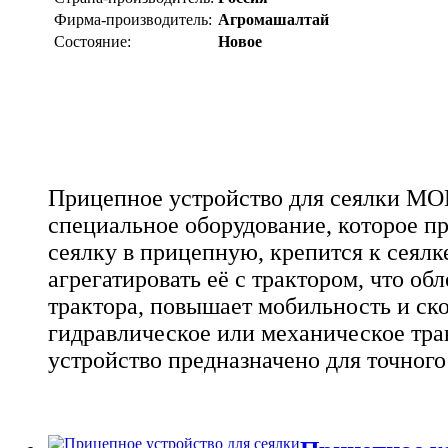
Фирма-производитель:
Агромашалтай
Состояние:
Новое
Прицепное устройство для сеялки M
специальное оборудование, которое п
сеялку в прицепную, крепится к сеялк
агрегатировать её с трактором, что об
трактора, повышает мобильность и ско
гидравлическое или механическое тр
устройство предназначено для точного