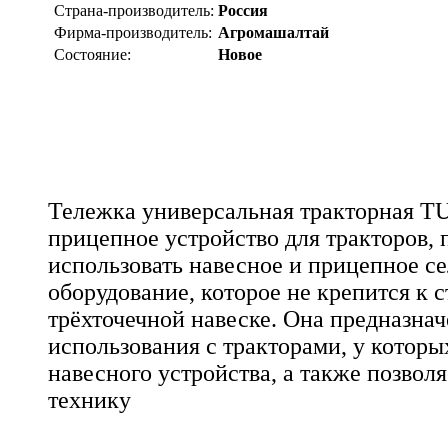
Страна-производитель:
Россия
Фирма-производитель:
Агромашалтай
Состояние:
Новое
Тележка универсальная тракторная TU
прицепное устройство для тракторов,
использовать навесное и прицепное с
оборудование, которое не крепится к 
трёхточечной навеске. Она предназнач
использования с тракторами, у которы
навесного устройства, а также позволя
технику