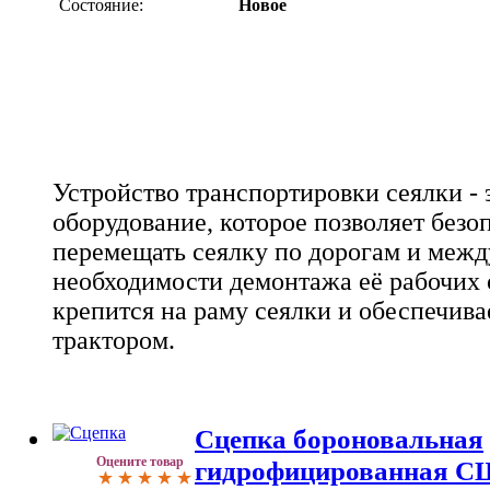
Состояние:
Новое
Устройство транспортировки сеялки - 
оборудование, которое позволяет безо
перемещать сеялку по дорогам и межд
необходимости демонтажа её рабочих 
крепится на раму сеялки и обеспечива
трактором.
Сцепка бороновальная
Оцените товар
гидрофицированная 