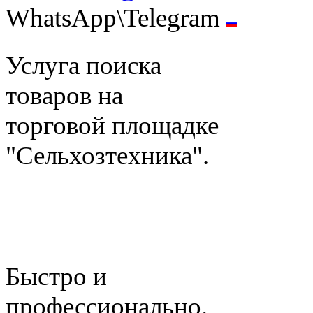
WhatsApp\Telegram
Услуга поиска
товаров на
торговой площадке
"Сельхозтехника".
Быстро и
профессионально.