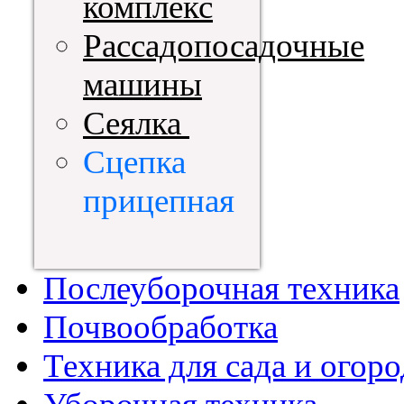
комплекс
Рассадопосадочные
машины
Сеялка
Сцепка
прицепная
Послеуборочная техника
Почвообработка
Техника для сада и огоро