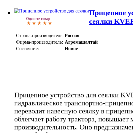
Прицепное у
Оцените товар
сеялки KV
Страна-производитель:
Россия
Фирма-производитель:
Агромашалтай
Состояние:
Новое
Прицепное устройство для сеялки K
гидравлическое транспортно-прицепно
переводит навесную сеялку в прицепн
облегчает работу трактора, повышает 
производительность. Оно предназначе