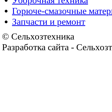
Уборочная техника
Горюче-смазочные мате
Запчасти и ремонт
© Сельхозтехника
Разработка сайта - Сельхоз