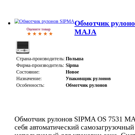
Обмотчик рулоно
Оцените товар
MAJA
Страна-производитель:
Польша
Фирма-производитель:
Sipma
Состояние:
Новое
Назначение:
Упаковщик рулонов
Особенность:
Обмотчик рулонов
Обмотчик рулонов SIPMA OS 7531 MAJ
себя автоматический самозагрузочный 