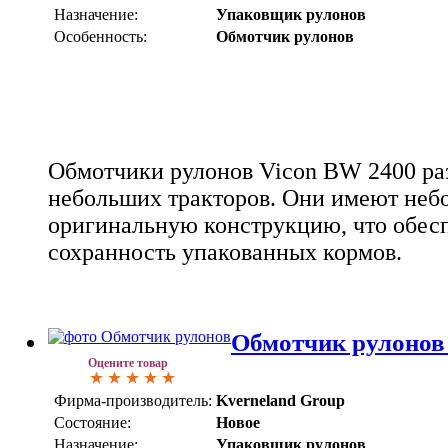
Назначение:
Упаковщик рулонов
Особенность:
Обмотчик рулонов
Обмотчики рулонов Vicon BW 2400 ра
небольших тракторов. Они имеют неб
оригинальную конструкцию, что обес
сохранность упакованных кормов.
Обмотчик рулонов 
Оцените товар
Фирма-производитель:
Kverneland Group
Состояние:
Новое
Назначение:
Упаковщик рулонов