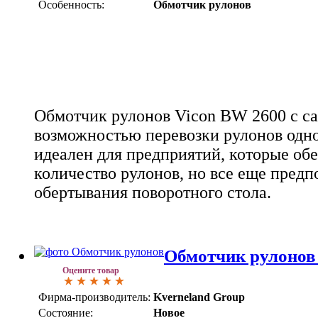
Особенность:
Обмотчик рулонов
Обмотчик рулонов Vicon BW 2600 с са
возможностью перевозки рулонов одн
идеален для предприятий, которые об
количество рулонов, но все еще пред
обертывания поворотного стола.
Обмотчик рулонов
Оцените товар
Фирма-производитель:
Kverneland Group
Состояние:
Новое