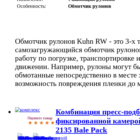
Особенность:
Обмотчик рулонов
Обмотчик рулонов Kuhn RW - это 3-х 
самозагружающийся обмотчик рулонов
работу по погрузке, транспортировке 
движении. Например, рулоны могут бы
обмотанные непосредственно в месте 
возможность повреждения пленки до 
Комбинация пресс-под
Оцените товар
фиксированной камеро
2135 Bale Pack