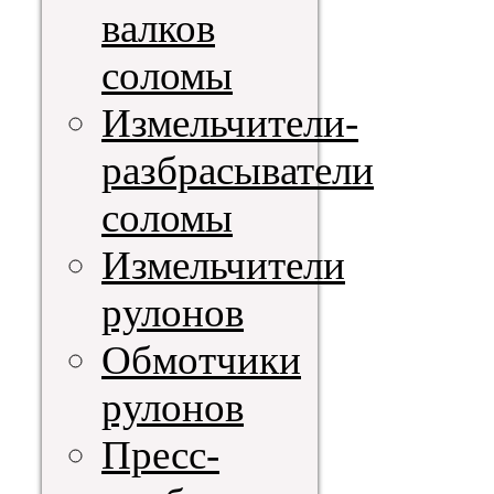
валков
соломы
Измельчители-
разбрасыватели
соломы
Измельчители
рулонов
Обмотчики
рулонов
Пресс-