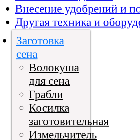
Внесение удобрений и п
Другая техника и оборуд
Заготовка
сена
Волокуша
для сена
Грабли
Косилка
заготовительная
Измельчитель