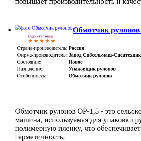
повышает производительность и качес
Обмотчик рулонов
Оцените товар
Страна-производитель:
Россия
Фирма-производитель:
Завод Сибсельмаш-Спецтехни
Состояние:
Новое
Назначение:
Упаковщик рулонов
Особенность:
Обмотчик рулонов
Обмотчик рулонов ОР-1,5 - это сельск
машина, используемая для упаковки р
полимерную пленку, что обеспечивает
герметичность.