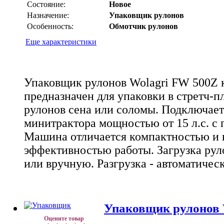
Состояние:
Новое
Назначение:
Упаковщик рулонов
Особенность:
Обмотчик рулонов
Еще характеристики
Упаковщик рулонов Wolagri FW 500Z 
предназначен для упаковки в стретч-
рулонов сена или соломы. Подключает
минитрактора мощностью от 15 л.с. с
Машина отличается компактностью и 
эффективностью работы. Загрузка рул
или вручную. Разгрузка - автоматичес
Упаковщик рулонов 
Оцените товар