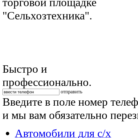
торговой площадке
"Сельхозтехника".
Быстро и
профессионально.
отправить
Введите в поле номер теле
и мы вам обязательно пере
Автомобили для с/х