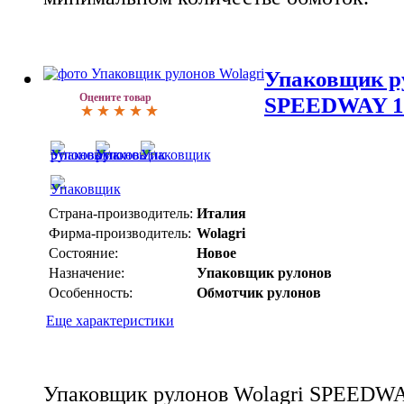
Упаковщик р
Оцените товар
SPEEDWAY 1
Страна-производитель:
Италия
Фирма-производитель:
Wolagri
Состояние:
Новое
Назначение:
Упаковщик рулонов
Особенность:
Обмотчик рулонов
Еще характеристики
Упаковщик рулонов Wolagri SPEEDWAY