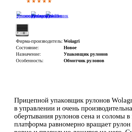
Фирма-производитель:
Wolagri
Состояние:
Новое
Назначение:
Упаковщик рулонов
Особенность:
Обмотчик рулонов
Прицепной упаковщик рулонов Wolagri
в управлении и очень производительн
обертывания рулонов сена и соломы в
платформа равномерно вращает рулон 