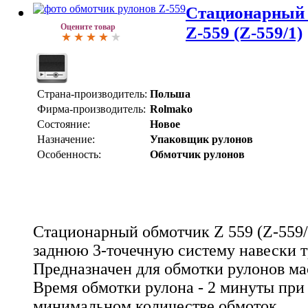
Стационарный 
Оцените товар
Z-559 (Z-559/1)
Страна-производитель:
Польша
Фирма-производитель:
Rolmako
Состояние:
Новое
Назначение:
Упаковщик рулонов
Особенность:
Обмотчик рулонов
Стационарный обмотчик Z 559 (Z-559/
заднюю 3-точечную систему навески т
Предназначен для обмотки рулонов мас
Время обмотки рулона - 2 минуты при
минимальном количестве обмоток.