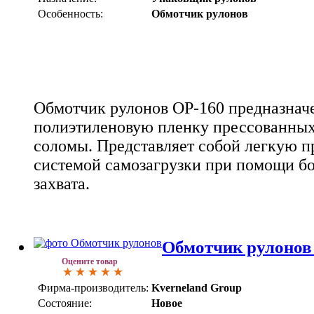
Особенность:
Обмотчик рулонов
Обмотчик рулонов ОР-160 предназначе
полиэтиленовую пленку прессованных
соломы. Представляет собой легкую п
системой самозагрузки при помощи бо
захвата.
Обмотчик рулонов
Оцените товар
Фирма-производитель:
Kverneland Group
Состояние:
Новое