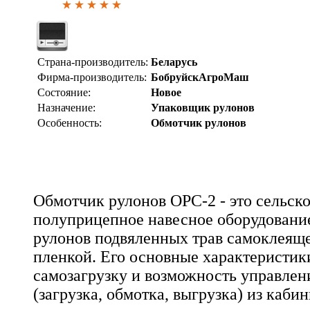
Страна-производитель:
Беларусь
Фирма-производитель:
БобруйскАгроМаш
Состояние:
Новое
Назначение:
Упаковщик рулонов
Особенность:
Обмотчик рулонов
Обмотчик рулонов ОРС-2 - это сельск
полуприцепное навесное оборудовани
рулонов подвяленных трав самоклеящ
пленкой. Его основные характеристи
самозагрузку и возможность управлен
(загрузка, обмотка, выгрузка) из кабин