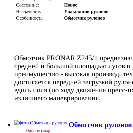
Состояние:
Новое
Назначение:
Упаковщик рулонов
Особенность:
Обмотчик рулонов
Обмотчик PRONAR Z245/1 предназначе
средней и большой площадью лугов и 
преимущество - высокая производител
достигается передней загрузкой рулон
вдоль поля (по ходу движения пресс-п
излишнего маневрирования.
Обмотчик рулонов
Оцените товар