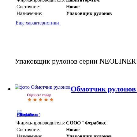
Состояние:
Новое
Назначение:
Упаковщик рулонов
Еще характеристики
Упаковщик рулонов серии NEOLINER
Обмотчик рулонов 
Оцените товар
Фирма-производитель:
СООО "Ферабокс"
Состояние:
Новое
Назначение:
Упаковщик рулонов