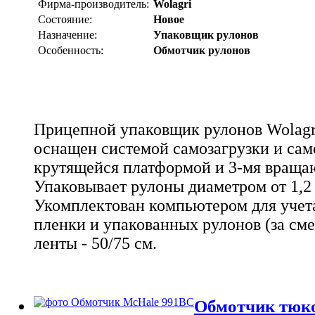
Фирма-производитель:
Wolagri
Состояние:
Новое
Назначение:
Упаковщик рулонов
Особенность:
Обмотчик рулонов
Прицепной упаковщик рулонов Wolagr
оснащен системой самозагрузки и само
крутящейся платформой и 3-мя враща
Упаковывает рулоны диаметром от 1,2 
Укомплектован компьютером для учета
пленки и упакованных рулонов (за сме
ленты - 50/75 см.
Обмотчик тюк