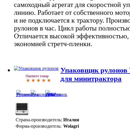
самоходный агрегат для скоростной уп
линию. Работает от собственного мото
и не подключается к трактору. Произв
рулонов в час. Цикл работы полностью
Отличается высокой эффективностью,
экономией стретч-пленки.
Упаковщик рулонов 
Оцените товар
для минитрактора
Страна-производитель:
Италия
Фирма-производитель:
Wolagri