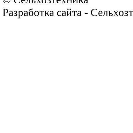
Разработка сайта - Сельхоз