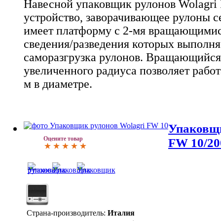
Навесной упаковщик рулонов Wolagri F
устройство, заворачивающее рулоны с
имеет платформу с 2-мя вращающимися
сведения/разведения которых выполня
саморазгрузка рулонов. Вращающийся
увеличенного радиуса позволяет работ
м в диаметре.
Упаковщи
Оцените товар
FW 10/20
Страна-производитель:
Италия