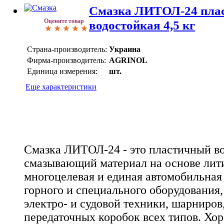
Смазка ЛИТОЛ-24 пла
Оцените товар
водостойкая 4,5 кг
Страна-производитель:
Украина
Фирма-производитель:
AGRINOL
Единица измерения:
шт.
Еще характеристики
Смазка ЛИТОЛ-24 - это пластичный в
смазывающий материал на основе лит
многоцелевая и единая автомобильная 
горного и специального оборудования
электро- и судовой техники, шарниро
передаточных коробок всех типов. Хор