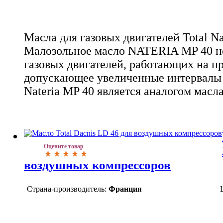
Масла для газовых двигателей Total Na
Малозольное масло NATERIA MP 40 но
газовых двигателей, работающих на пр
допускающее увеличенные интервалы 
Nateria MP 40 является аналогом масла
Оцените товар
воздушных компрессоров
Страна-производитель:
Франция