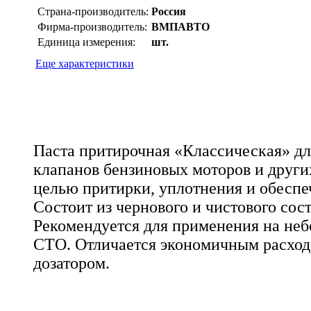
Страна-производитель:
Россия
Фирма-производитель:
ВМПАВТО
Единица измерения:
шт.
Еще характеристики
Паста притирочная «Классическая» дл
клапанов бензиновых моторов и други
целью притирки, уплотнения и обеспе
Состоит из чернового и чистового сос
Рекомендуется для применения на неб
СТО. Отличается экономичным расход
дозатором.