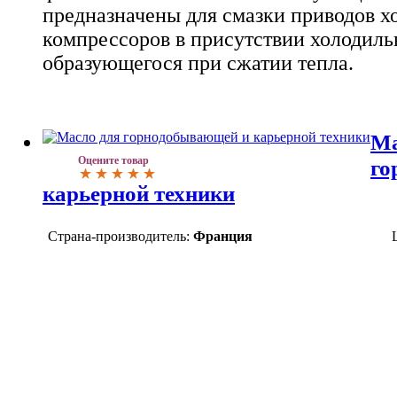
предназначены для смазки приводов 
компрессоров в присутствии холодиль
образующегося при сжатии тепла.
Ма
Оцените товар
го
карьерной техники
Страна-производитель:
Франция