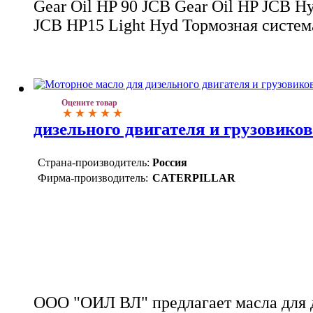
Gear Oil HP 90 JCB Gear Oil HP JCB Hy
JCB HP15 Light Hyd Тормозная систем
Оцените товар
дизельного двигателя и грузовиков
Страна-производитель:
Россия
Фирма-производитель:
CATERPILLAR
ООО "ОИЛ ВЛ" предлагает масла для д