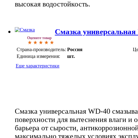
высокая водостойкость.
Смазка универсальная
Оцените товар
Страна-производитель:
Россия
Це
Единица измерения:
шт.
Еще характеристики
Смазка универсальная WD-40 смазывае
поверхности для вытеснения влаги и 
барьера от сырости, антикоррозионно
максимально тяжелых условиях экспл