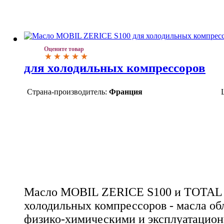
Оцените товар
для холодильных компрессоров
Страна-производитель:
Франция
Масло MOBIL ZERICE S100 и TOTAL
холодильных компрессоров - масла о
физико-химическими и эксплуатацио