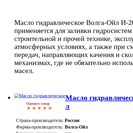
Масло гидравлическое Волга-Ойл И-2
применяется для заливки гидросистем
строительной и прочей технике, эксп
атмосферных условиях, а также при с
передач, направляющих качения и ско
механизмах, где не обязательно испо
масел.
Масло гидравлическ
Оцените товар
л
Страна-производитель:
Россия
Фирма-производитель:
Волга-Ойл