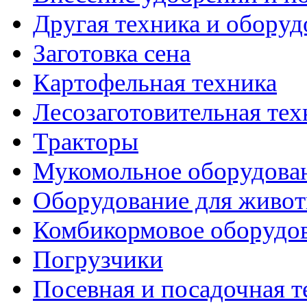
Другая техника и оборуд
Заготовка сена
Картофельная техника
Лесозаготовительная тех
Тракторы
Мукомольное оборудова
Оборудование для живот
Комбикормовое оборудо
Погрузчики
Посевная и посадочная т