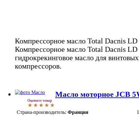
Компрессорное масло Total Dacnis LD
Компрессорное масло Total Dacnis LD 
гидрокрекинговое масло для винтовы
компрессоров.
Масло моторное JCB 
Оцените товар
Страна-производитель:
Франция