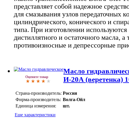
представляет собой надежное средств
для смазывания узлов передаточных к
цилиндрического, конического и спир
типа. При изготовлении используются
дистиллятного и остаточного масла, а 
противоизносные и депрессорные при
Масло гидравличес
Оцените товар
И-20А (веретенка) 1
Страна-производитель:
Россия
Фирма-производитель:
Волга-Ойл
Единица измерения:
шт.
Еще характеристики