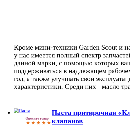
Кроме мини-техники Garden Scout и н
у нас имеется полный спектр запчаст
данной марки, с помощью которых ваш
поддерживаться в надлежащем рабоче
год, а также улучшать свои эксплуата
характеристики. Среди них - масло т
Паста притирочная «Кл
Оцените товар
клапанов