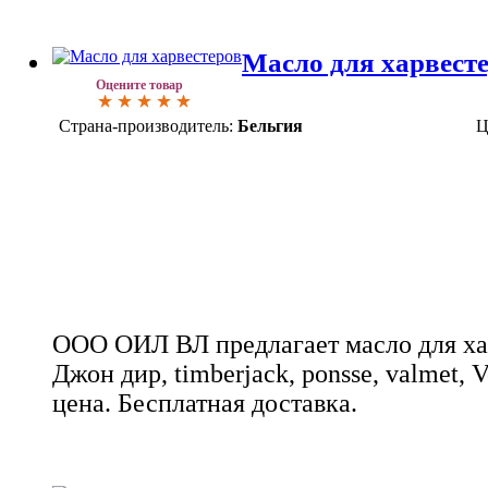
Масло для харвест
Оцените товар
Страна-производитель:
Бельгия
Ц
ООО ОИЛ ВЛ предлагает масло для хар
Джон дир, timberjack, ponsse, valmet, 
цена. Бесплатная доставка.