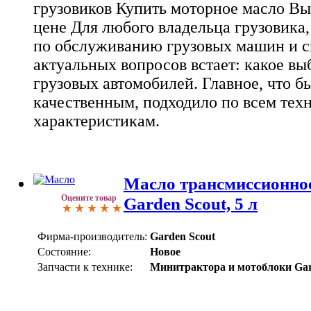
грузовиков Купить моторное масло Вы
цене Для любого владельца грузовика,
по обслуживанию грузовых машин и с
актуальных вопросов встает: какое вы
грузовых автомобилей. Главное, что б
качественным, подходило по всем тех
характеристикам.
Масло трансмиссионное
Оцените товар
Garden Scout, 5 л
Фирма-производитель:
Garden Scout
Состояние:
Новое
Запчасти к технике:
Минитрактора и мотоблоки Gar