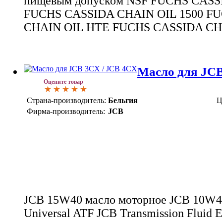
пищевым допуском NSF FUCHS CASS
FUCHS CASSIDA CHAIN OIL 1500 F
CHAIN OIL HTE FUCHS CASSIDA CH
Масло для JCB
Оцените товар
Страна-производитель:
Бельгия
Ц
Фирма-производитель:
JCB
JCB 15W40 масло моторное JCB 10W4
Universal ATF JCB Transmission Fluid