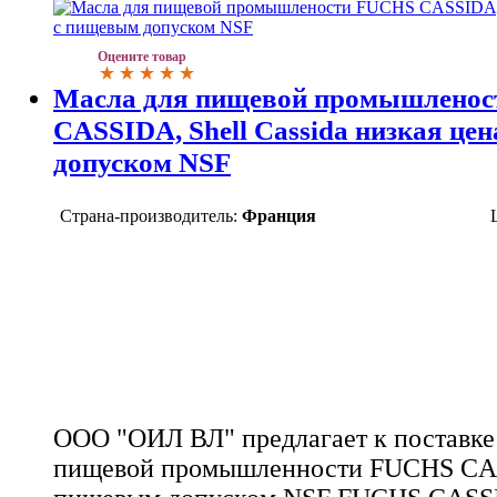
Оцените товар
Масла для пищевой промышлено
CASSIDA, Shell Cassida низкая це
допуском NSF
Страна-производитель:
Франция
ООО "ОИЛ ВЛ" предлагает к поставке 
пищевой промышленности FUCHS CAS