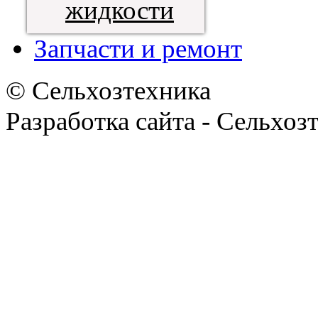
жидкости
Запчасти и ремонт
© Сельхозтехника
Разработка сайта - Сельхоз