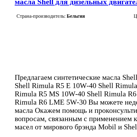
масла Shell для дизельных двигате
Страна-производитель:
Бельгия
Ц
Предлагаем синтетические масла Shel
Shell Rimula R5 E 10W-40 Shell Rimul
Rimula R5 MS 10W-40 Shell Rimula R6
Rimula R6 LME 5W-30 Вы можете недо
масла Окажем помощь и проконсульт
вопросам, связанным с применением к
масел от мирового брэнда Mobil и She