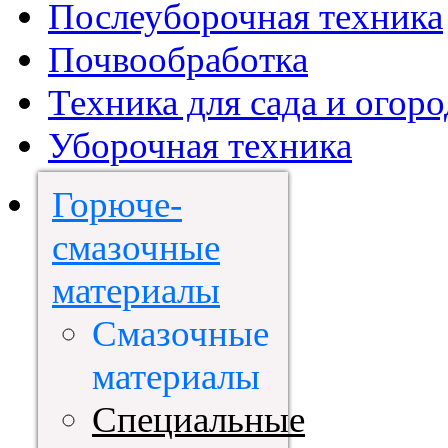
Послеуборочная техника
Почвообработка
Техника для сада и огоро
Уборочная техника
Горюче-
смазочные
материалы
Смазочные
материалы
Специальные