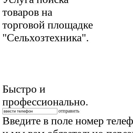
товаров на
торговой площадке
"Сельхозтехника".
Быстро и
профессионально.
отправить
Введите в поле номер теле