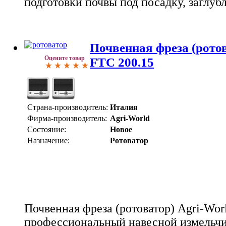
подготовки почвы под посадку, заглуб
Почвенная фреза (ротов
Оцените товар
FTC 200.15
Страна-производитель:
Италия
Фирма-производитель:
Agri-World
Состояние:
Новое
Назначение:
Ротоватор
Почвенная фреза (ротоватор) Agri-Worl
профессиональный навесной измельчи