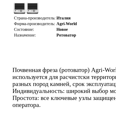
Страна-производитель:
Италия
Фирма-производитель:
Agri-World
Состояние:
Новое
Назначение:
Ротоватор
Почвенная фреза (ротоватор) Agri-Wor
используется для расчистски территори
разных пород камней, срок эксплуатац
Индивидуальность: широкий выбор мо
Простота: все ключевые узлы защище
оператора.