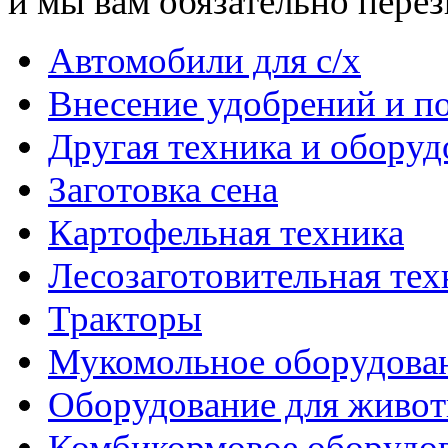
и мы вам обязательно пере
Автомобили для с/х
Внесение удобрений и п
Другая техника и оборуд
Заготовка сена
Картофельная техника
Лесозаготовительная тех
Тракторы
Мукомольное оборудова
Оборудование для живот
Комбикормовое оборудо