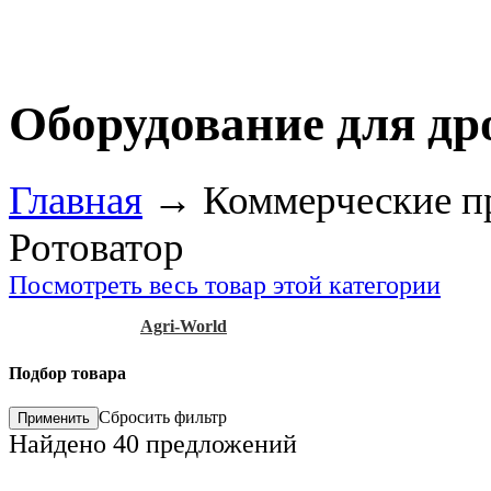
Оборудование для др
Главная
→
Коммерческие п
Ротоватор
Посмотреть весь товар этой категории
Agri-World
Подбор товара
Сбросить фильтр
Найдено
40
предложений