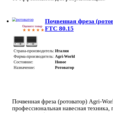
Почвенная фреза (ротов
Оцените товар
FTC 80.15
Страна-производитель:
Италия
Фирма-производитель:
Agri-World
Состояние:
Новое
Назначение:
Ротоватор
Почвенная фреза (ротоватор) Agri-Worl
профессиональная навесная техника, 