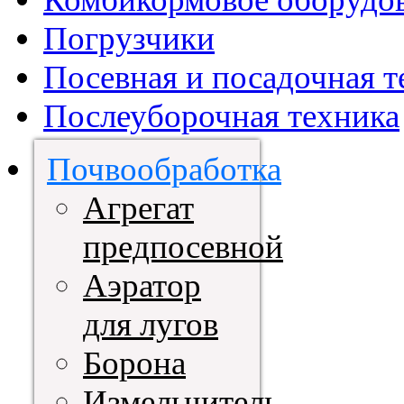
Погрузчики
Посевная и посадочная т
Послеуборочная техника
Почвообработка
Агрегат
предпосевной
Аэратор
для лугов
Борона
Измельчитель