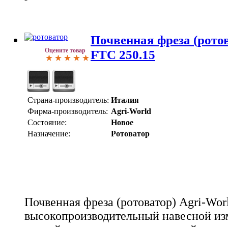
Почвенная фреза (ротов
Оцените товар
FTC 250.15
Страна-производитель:
Италия
Фирма-производитель:
Agri-World
Состояние:
Новое
Назначение:
Ротоватор
Почвенная фреза (ротоватор) Agri-Worl
высокопроизводительный навесной из