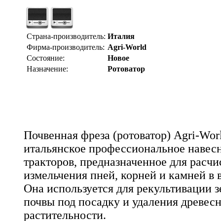
Страна-производитель:
Италия
Фирма-производитель:
Agri-World
Состояние:
Новое
Назначение:
Ротоватор
Почвенная фреза (ротоватор) Agri-Worl
итальянское профессиональное навесн
тракторов, предназначенное для расчи
измельчения пней, корней и камней в 
Она используется для рекультивации з
почвы под посадку и удаления древес
растительности.