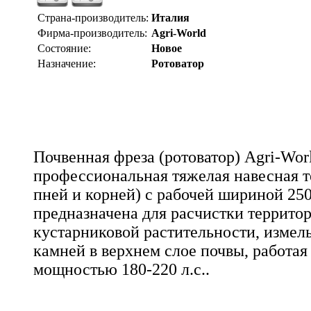
Страна-производитель:
Италия
Фирма-производитель:
Agri-World
Состояние:
Новое
Назначение:
Ротоватор
Почвенная фреза (ротоватор) Agri-Worl
профессиональная тяжелая навесная т
пней и корней) с рабочей шириной 25
предназначена для расчистки территор
кустарниковой растительности, измель
камней в верхнем слое почвы, работая
мощностью 180-220 л.с..