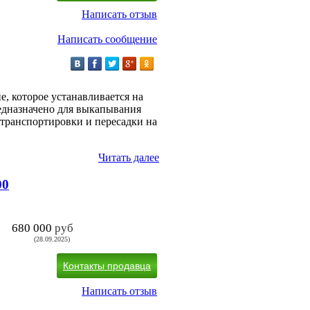
Написать отзыв
Написать сообщение
е, которое устанавливается на
редназначено для выкапывания
 транспортировки и пересадки на
Читать далее
00
680 000
руб
(28.09.2025)
Контакты продавца
Написать отзыв