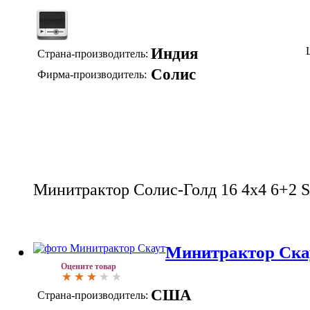
Индия
Страна-производитель:
Солис
Фирма-производитель:
Минитрактор Солис-Голд 16 4x4 6+2 S
Минитрактор Ска
Оцените товар
США
Страна-производитель: