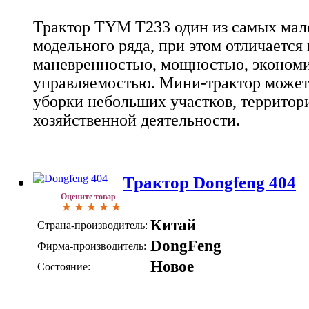
Трактор TYM T233 один из самых мал
модельного ряда, при этом отличается
маневренностью, мощностью, эконом
управляемостью. Мини-трактор может
уборки небольших участков, территор
хозяйственной деятельности.
Трактор Dongfeng 404
Оцените товар
Китай
Страна-производитель:
DongFeng
Фирма-производитель:
Новое
Состояние: