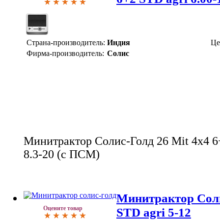
Страна-производитель:
Индия
Це
Фирма-производитель:
Солис
Минитрактор Солис-Голд 26 Mit 4x4 6+
8.3-20 (с ПСМ)
Минитрактор Соли
Оцените товар
STD agri 5-12