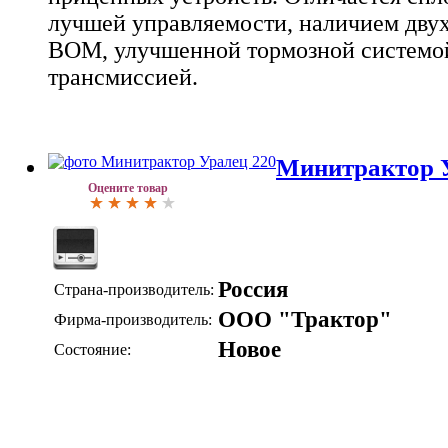
лучшей управляемости, наличием двух
ВОМ, улучшенной тормозной системо
трансмиссией.
Минитрактор У
Оцените товар
Россия
Страна-производитель:
ООО "Трактор"
Фирма-производитель:
Новое
Состояние: