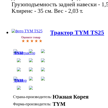
Грузоподъемность задней навески - 1,5 т
Клиренс - 35 см. Вес - 2,03 т.
Трактор TYM TS25
Оцените товар
Южная Корея
Страна-производитель:
TYM
Фирма-производитель: