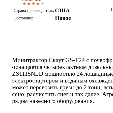
США
Ц
Страна-производитель:
Новое
Состояние:
Минитрактор Скаут GS-T24 с почвофр
оснащается четырехтактным дизельны
ZS1115NLD мощностью 24 лошадиные
электростартером и водяным охлажден
может перевозить грузы до 2 тонн, всп
сено, расчистить снег и так далее. А
рядом навесного оборудования.