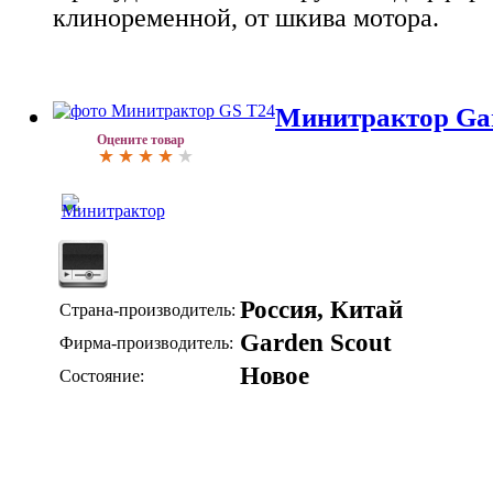
клиноременной, от шкива мотора.
Минитрактор Gar
Оцените товар
Россия, Китай
Страна-производитель:
Garden Scout
Фирма-производитель:
Новое
Состояние: