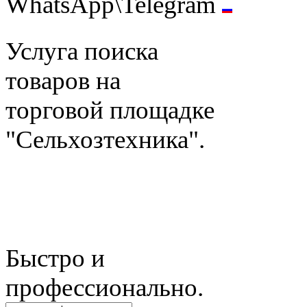
WhatsApp\Telegram
Услуга поиска
товаров на
торговой площадке
"Сельхозтехника".
Быстро и
профессионально.