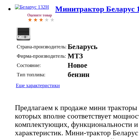
Минитрактор Беларус 
Оцените товар
Беларусь
Страна-производитель:
МТЗ
Фирма-производитель:
Новое
Состояние:
бензин
Тип топлива:
Еще характеристики
Предлагаем к продаже мини тракторы 
которых вполне соответствует мощност
комплектующих, функциональности и
характеристик. Мини-трактор Беларус