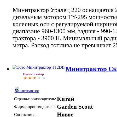
Минитрактор Уралец 220 оснащается
дизельным мотором TY-295 мощностью
колесных оси с регулируемой шириной
диапазоне 960-1300 мм, задняя - 990-1
трактора - 3900 Н. Минимальный радиу
метра. Расход топлива не превышает 25
Минитрактор Ск
Оцените товар
Китай
Страна-производитель:
Garden Scout
Фирма-производитель:
Новое
Состояние: