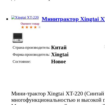
Минитрактор Xingtai X
Оцените товар
Китай
Страна-производитель:
Xingtai
Фирма-производитель:
Новое
Состояние:
Мини-трактор Xingtai XT-220 (Синтай 
многофункциональностью и высокой п