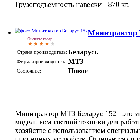
Грузоподъемность навески - 870 кг.
Минитрактор 
Оцените товар
Беларусь
Страна-производитель:
МТЗ
Фирма-производитель:
Новое
Состояние:
Минитрактор МТЗ Беларус 152 - это 
модель компактной техники для работ
хозяйстве с использованием специаль
прицепных устройств. Отличается сп