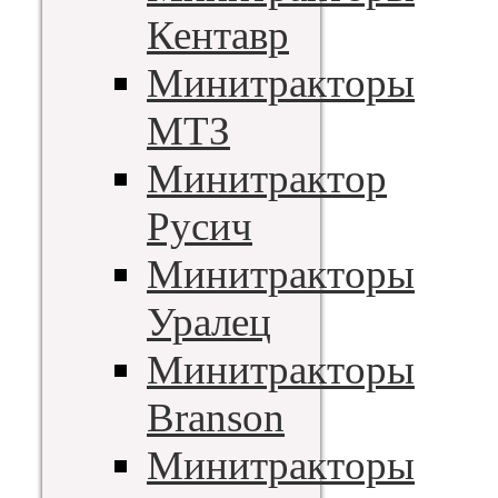
Кентавр
Минитракторы
МТЗ
Минитрактор
Русич
Минитракторы
Уралец
Минитракторы
Branson
Минитракторы