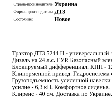
Украина
Страна-производитель:
ДТЗ
Фирма-производитель:
Новое
Состояние:
Трактор ДТЗ 5244 Н - универсальный 
Дизель на 24 л.с. ГУР. Безопасный эле
Блокируемый дифференциал. КПП - 12
Клинорменной привод. Гидросистема с
Грузоподъемность усиленной навески -
усилие - 6,3 кН. Комфортное сиденье.
Клиренс - 40 см. Доставка по Украине