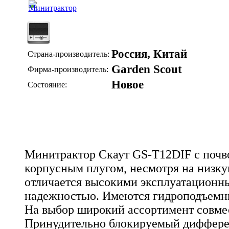
Россия, Китай
Страна-производитель:
Garden Scout
Фирма-производитель:
Новое
Состояние:
Минитрактор Скаут GS-T12DIF с почв
корпусным плугом, несмотря на низку
отличается высокими эксплуатационн
надежностью. Имеются гидроподъемни
На выбор широкий ассортимент совме
Принудительно блокируемый диффере