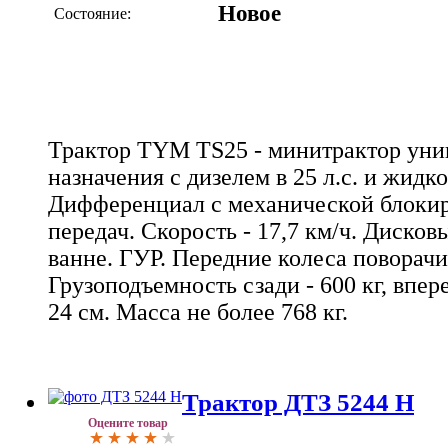
Новое
Состояние:
Трактор TYM TS25 - минитрактор уни
назначения с дизелем в 25 л.с. и жид
Дифференциал с механической блокир
передач. Скорость - 17,7 км/ч. Дисков
ванне. ГУР. Передние колеса поворачи
Грузоподъемность сзади - 600 кг, впере
24 см. Масса не более 768 кг.
Трактор ДТЗ 5244 Н
Оцените товар