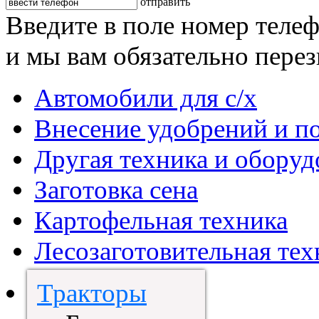
отправить
Введите в поле номер теле
и мы вам обязательно пере
Автомобили для с/х
Внесение удобрений и п
Другая техника и оборуд
Заготовка сена
Картофельная техника
Лесозаготовительная тех
Тракторы