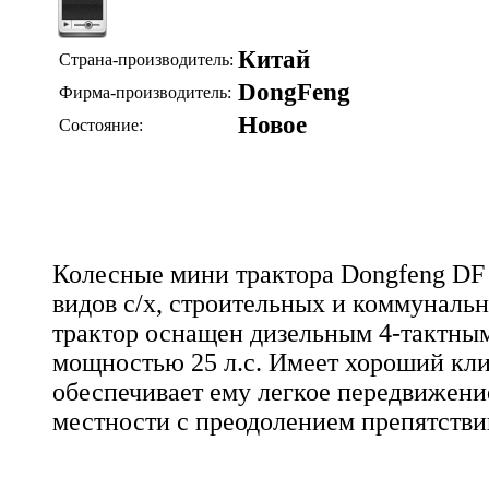
Китай
Страна-производитель:
DongFeng
Фирма-производитель:
Новое
Состояние:
Колесные мини трактора Dongfeng DF 
видов с/х, строительных и коммуналь
трактор оснащен дизельным 4-тактны
мощностью 25 л.с. Имеет хороший кли
обеспечивает ему легкое передвижени
местности с преодолением препятстви