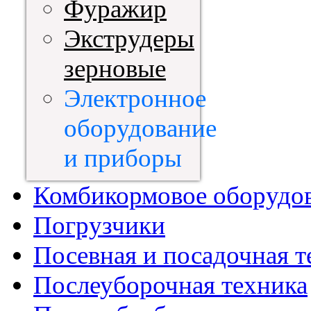
Фуражир
Экструдеры
зерновые
Электронное
оборудование
и приборы
Комбикормовое оборудо
Погрузчики
Посевная и посадочная т
Послеуборочная техника