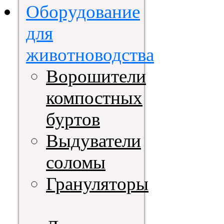
Оборудование
для
животноводства
Ворошители
компостных
буртов
Выдуватели
соломы
Грануляторы