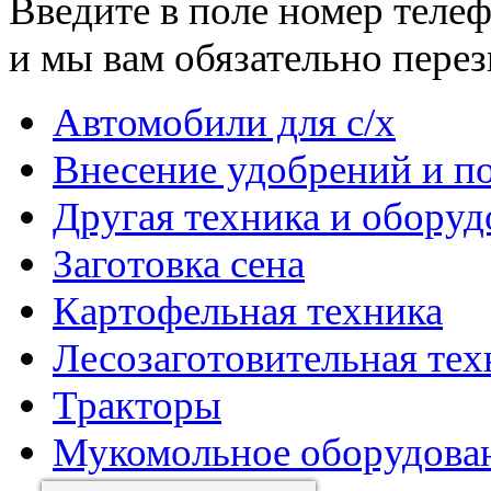
Введите в поле номер теле
и мы вам обязательно пере
Автомобили для с/х
Внесение удобрений и п
Другая техника и оборуд
Заготовка сена
Картофельная техника
Лесозаготовительная тех
Тракторы
Мукомольное оборудова