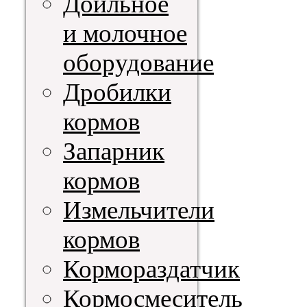
Доильное
и молочное
оборудование
Дробилки
кормов
Запарник
кормов
Измельчители
кормов
Кормораздатчик
Кормосмеситель