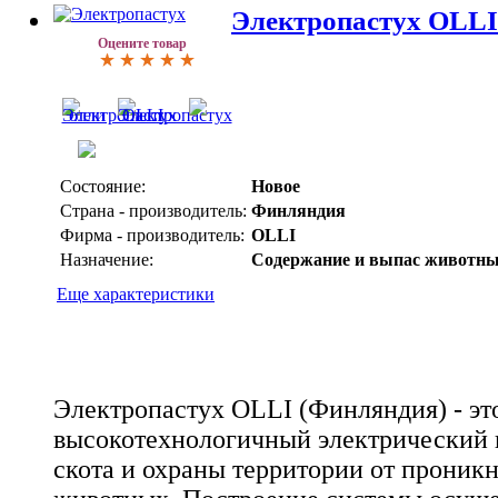
Электропастух OLLI
Оцените товар
Состояние:
Новое
Страна - производитель:
Финляндия
Фирма - производитель:
OLLI
Назначение:
Содержание и выпас животн
Еще характеристики
Электропастух OLLI (Финляндия) - эт
высокотехнологичный электрический 
скота и охраны территории от проник