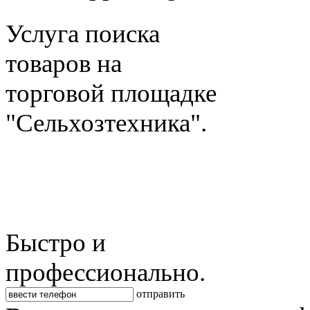
Услуга поиска
товаров на
торговой площадке
"Сельхозтехника".
Быстро и
профессионально.
отправить