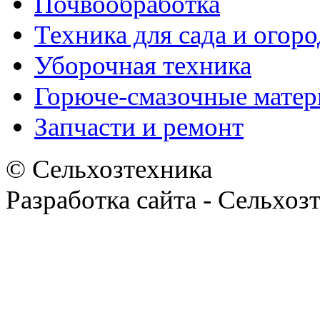
Почвообработка
Техника для сада и огоро
Уборочная техника
Горюче-смазочные мате
Запчасти и ремонт
© Сельхозтехника
Разработка сайта - Сельхоз