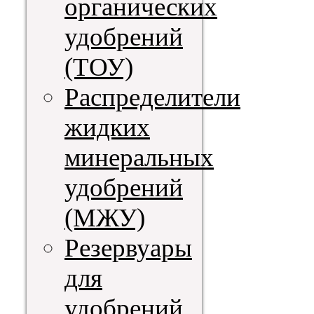
органических
удобрений
(ТОУ)
Распределители
жидких
минеральных
удобрений
(МЖУ)
Резервуары
для
удобрений