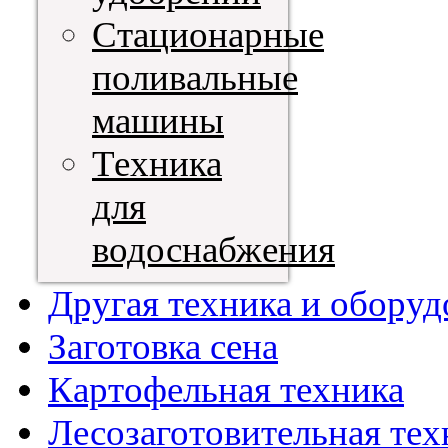
Стационарные
поливальные
машины
Техника
для
водоснабжения
Другая техника и оборуд
Заготовка сена
Картофельная техника
Лесозаготовительная тех