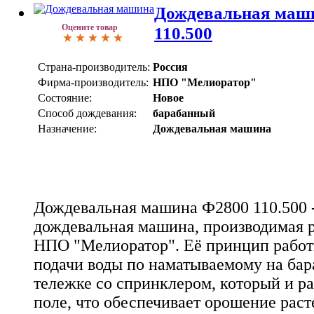
Дождевальная маши
Оцените товар
110.500
Страна-производитель:
Россия
Фирма-производитель:
НПО "Мелиоратор"
Состояние:
Новое
Способ дождевания:
барабанный
Назначение:
Дождевальная машина
Дождевальная машина Ф2800 110.500 -
дождевальная машина, производимая 
НПО "Мелиоратор". Её принцип работ
подачи воды по наматываемому на бар
тележке со спринклером, который и ра
поле, что обеспечивает орошение раст