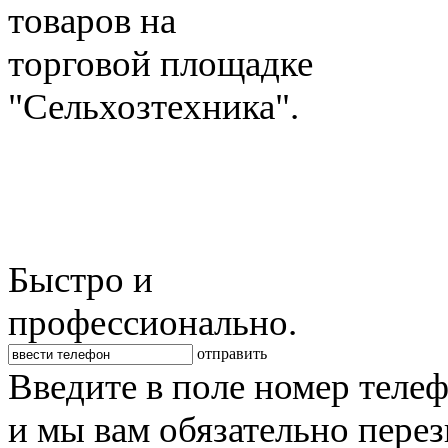
товаров на
торговой площадке
"Сельхозтехника".
Быстро и
профессионально.
отправить
Введите в поле номер теле
и мы вам обязательно пере