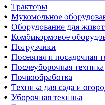
Тракторы
Мукомольное оборудова
Оборудование для живот
Комбикормовое оборудо
Погрузчики
Посевная и посадочная т
Послеуборочная техника
Почвообработка
Техника для сада и огоро
Уборочная техника