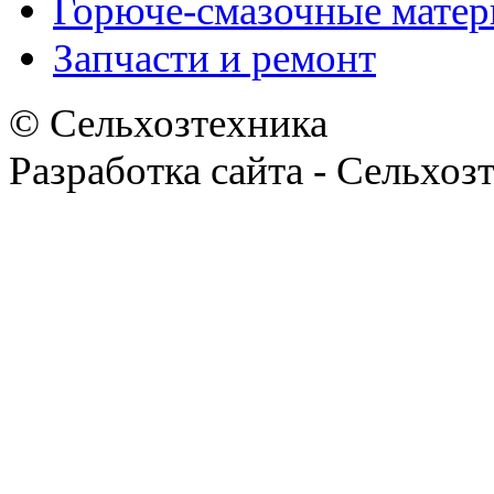
Горюче-смазочные мате
Запчасти и ремонт
© Сельхозтехника
Разработка сайта - Сельхоз