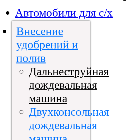
Автомобили для с/х
Внесение
удобрений и
полив
Дальнеструйная
дождевальная
машина
Двухконсольная
дождевальная
машина