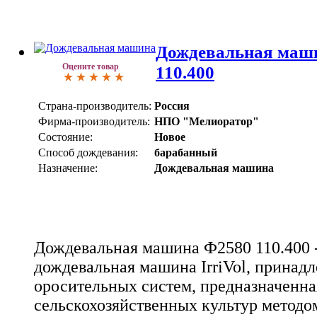
Дождевальная маши
Оцените товар
110.400
Страна-производитель:
Россия
Фирма-производитель:
НПО "Мелиоратор"
Состояние:
Новое
Способ дождевания:
барабанный
Назначение:
Дождевальная машина
Дождевальная машина Ф2580 110.400 -
дождевальная машина IrriVol, принад
оросительных систем, предназначенна
сельскохозяйственных культур методо