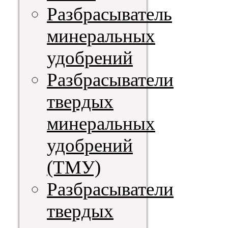
Разбрасыватель
минеральных
удобрений
Разбрасыватели
твердых
минеральных
удобрений
(ТМУ)
Разбрасыватели
твердых