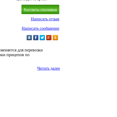
Контакты продавца
Написать отзыв
Написать сообщение
меняется для перевозки
овки прицепов по
Читать далее