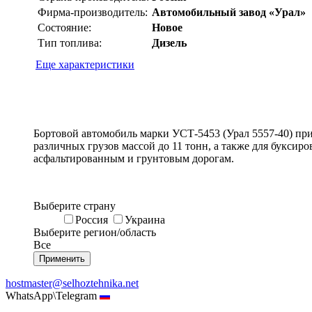
Фирма-производитель:
Автомобильный завод «Урал»
Состояние:
Новое
Тип топлива:
Дизель
Еще характеристики
Бортовой автомобиль марки УСТ-5453 (Урал 5557-40) при
различных грузов массой до 11 тонн, а также для буксир
асфальтированным и грунтовым дорогам.
Выберите страну
Россия
Украина
Выберите регион/область
Все
hostmaster@selhoztehnika.net
WhatsApp\Telegram