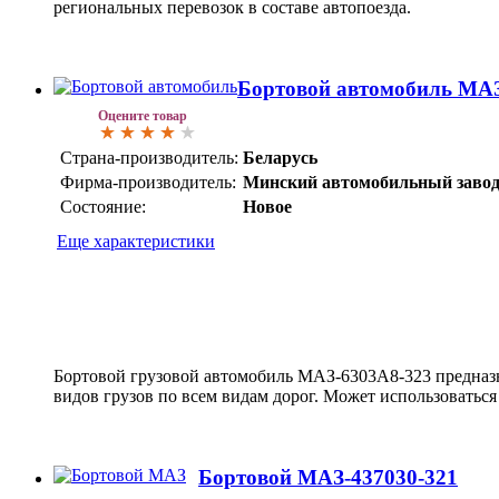
региональных перевозок в составе автопоезда.
Бортовой автомобиль МАЗ
Оцените товар
Страна-производитель:
Беларусь
Фирма-производитель:
Минский автомобильный заво
Состояние:
Новое
Еще характеристики
Бортовой грузовой автомобиль
МАЗ-6303А8-323
предназ
видов грузов по всем видам дорог. Может использоваться 
Бортовой МАЗ-437030-321