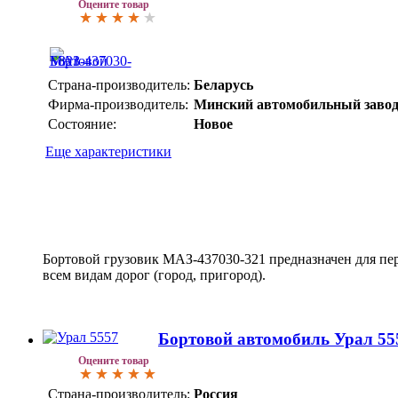
Оцените товар
Страна-производитель:
Беларусь
Фирма-производитель:
Минский автомобильный заво
Состояние:
Новое
Еще характеристики
Бортовой грузовик МАЗ-437030-321 предназначен для пе
всем видам дорог (город, пригород).
Бортовой автомобиль Урал 55
Оцените товар
Страна-производитель:
Россия