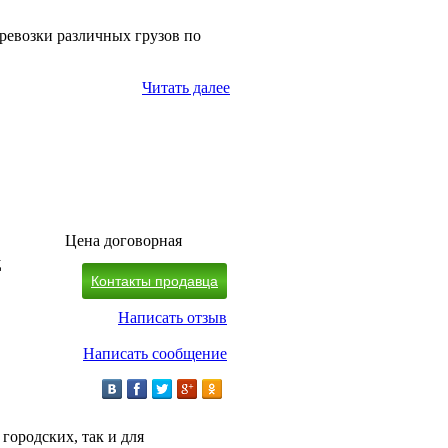
ревозки различных грузов по
Читать далее
Цена договорная
д
Контакты продавца
Написать отзыв
Написать сообщение
 городских, так и для