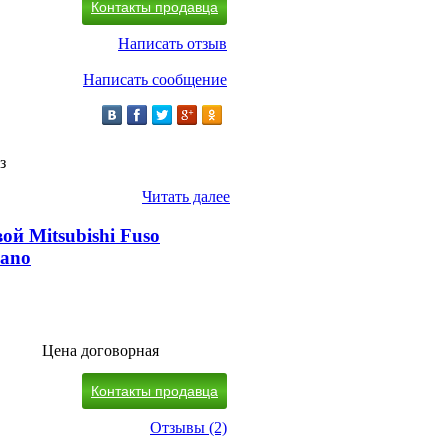
Контакты продавца
Написать отзыв
Написать сообщение
з
Читать далее
ой Mitsubishi Fuso
ano
Цена договорная
Контакты продавца
Отзывы (2)