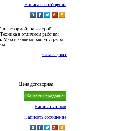
Написать сообщение
ой платформой, на которой
Техника в отличном рабочем
й. Максимальный вылет стрелы -
 кг.
Читать далее
Цена договорная
д
Контакты продавца
Написать отзыв
Написать сообщение