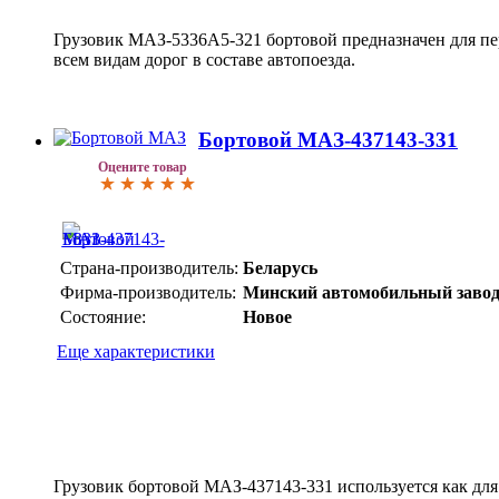
Грузовик
МАЗ-5336А5-321
бортовой предназначен для пе
всем видам дорог в составе автопоезда.
Бортовой МАЗ-437143-331
Оцените товар
Страна-производитель:
Беларусь
Фирма-производитель:
Минский автомобильный заво
Состояние:
Новое
Еще характеристики
Грузовик бортовой
МАЗ-437143-331
используется как для